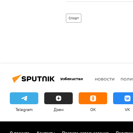
Спорт
Узбекистан
НОВОСТИ
ПОЛИ
Telegram
Дзен
OK
VK