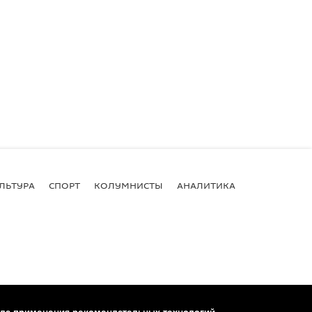
ЛЬТУРА
СПОРТ
КОЛУМНИСТЫ
АНАЛИТИКА