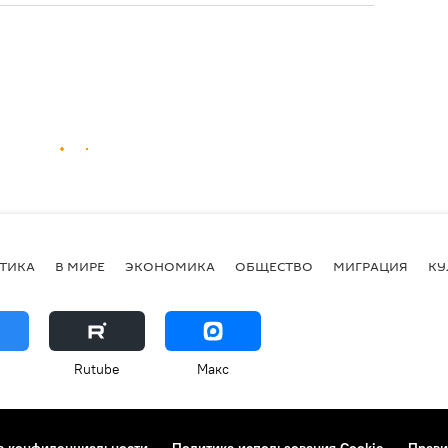
ТИКА
В МИРЕ
ЭКОНОМИКА
ОБЩЕСТВО
МИГРАЦИЯ
КУ
Rutube
Макс