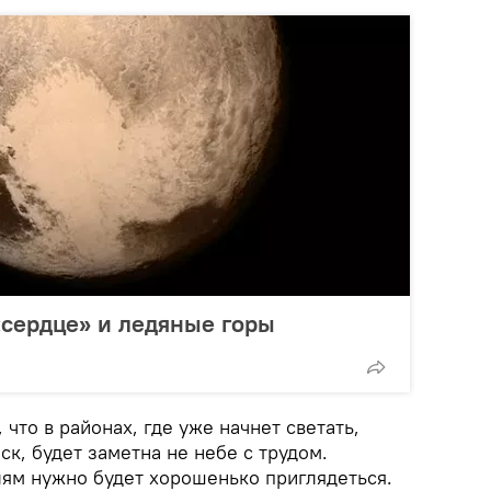
сердце» и ледяные горы
что в районах, где уже начнет светать,
ск, будет заметна не небе с трудом.
ям нужно будет хорошенько приглядеться.