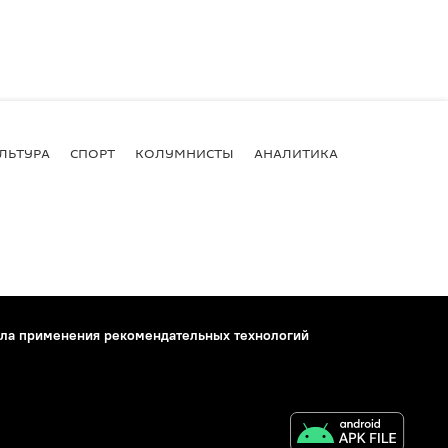
ЛЬТУРА
СПОРТ
КОЛУМНИСТЫ
АНАЛИТИКА
ла применения рекомендательных технологий