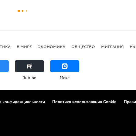
ТИКА
В МИРЕ
ЭКОНОМИКА
ОБЩЕСТВО
МИГРАЦИЯ
КУ
Rutube
Макс
а конфиденциальности
Политика использования Cookie
Прави