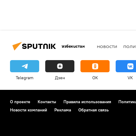
Узбекистан
НОВОСТИ
ПОЛИ
Telegram
Дзен
OK
VK
О проекте
Контакты
Правила использования
Политик
Новости компаний
Реклама
Обратная связь