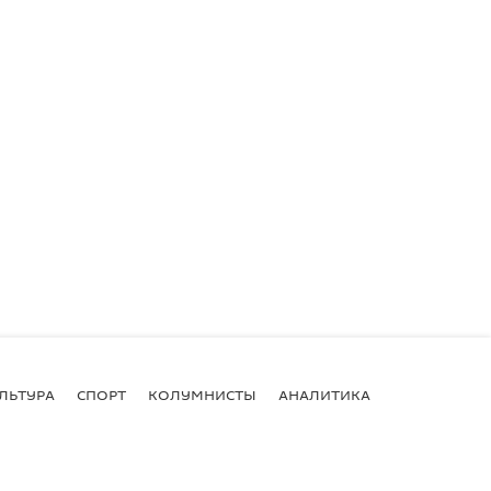
ЛЬТУРА
СПОРТ
КОЛУМНИСТЫ
АНАЛИТИКА