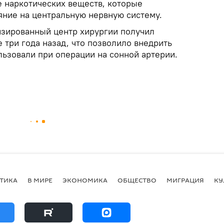
 наркотических веществ, которые
яние на центральную нервную систему.
зированный центр хирургии получил
 три года назад, что позволило внедрить
льзовали при операции на сонной артерии.
ТИКА
В МИРЕ
ЭКОНОМИКА
ОБЩЕСТВО
МИГРАЦИЯ
КУ