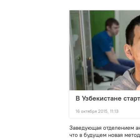
В Узбекистане стар
16 октября 2015, 11:13
Заведующая отделением а
что в будущем новая метод