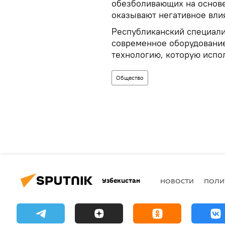
обезболивающих на основе
оказывают негативное вли
Республиканский специали
современное оборудование
технологию, которую испо
Общество
Узбекистан
НОВОСТИ
ПОЛИ