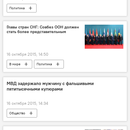
Политика
Главы стран СНГ: Совбез ООН должен
стать более представительным
16 октября 2015, 14:50
В мире
Политика
МВД задержало мужчину с фальшивыми
пятитысячными купюрами
16 октября 2015, 14:34
Общество