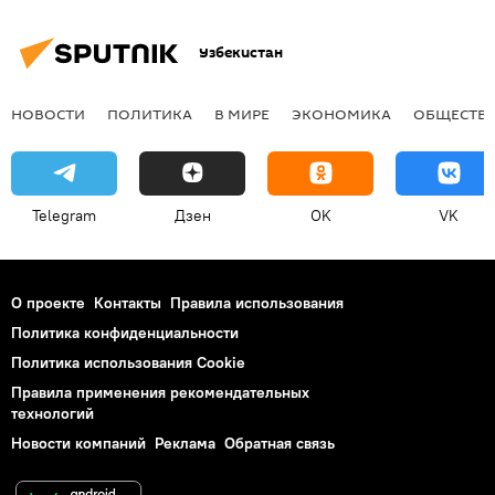
Узбекистан
НОВОСТИ
ПОЛИТИКА
В МИРЕ
ЭКОНОМИКА
ОБЩЕСТВ
Telegram
Дзен
OK
VK
О проекте
Контакты
Правила использования
Политика конфиденциальности
Политика использования Cookie
Правила применения рекомендательных
технологий
Новости компаний
Реклама
Обратная связь