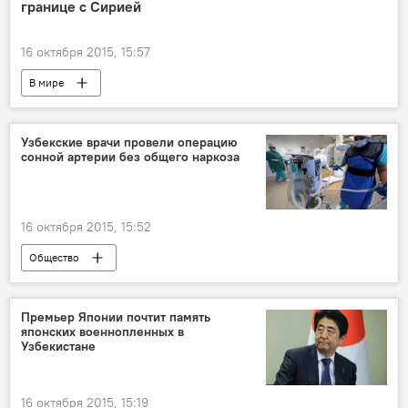
границе с Сирией
16 октября 2015, 15:57
В мире
Узбекские врачи провели операцию
сонной артерии без общего наркоза
16 октября 2015, 15:52
Общество
Премьер Японии почтит память
японских военнопленных в
Узбекистане
16 октября 2015, 15:19