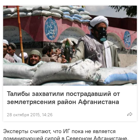
Талибы захватили пострадавший от
землетрясения район Афганистана
28 октября 2015, 14:26
Эксперты считают, что ИГ пока не является
доминирующей силой в Северном Афганистане,