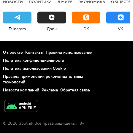
НОВОСТИ
ПОЛИТИКА
В МИРЕ
ЭКОНОМИКА
ОБЩЕСТВ
Telegram
Дзен
OK
VK
О проекте
Контакты
Правила использования
Политика конфиденциальности
Политика использования Cookie
Правила применения рекомендательных
технологий
Новости компаний
Реклама
Обратная связь
© 2026 Sputnik Все права защищены. 18+