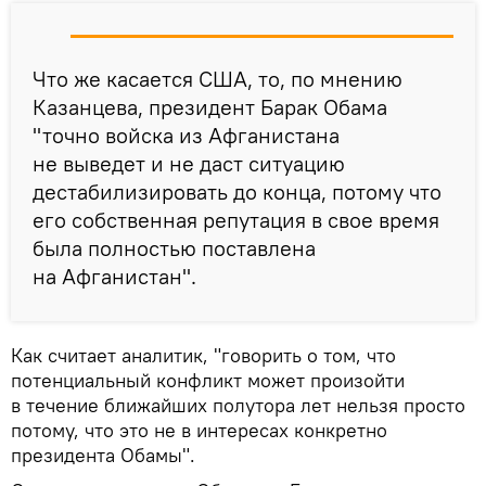
Что же касается США, то, по мнению
Казанцева, президент Барак Обама
"точно войска из Афганистана
не выведет и не даст ситуацию
дестабилизировать до конца, потому что
его собственная репутация в свое время
была полностью поставлена
на Афганистан".
Как считает аналитик, "говорить о том, что
потенциальный конфликт может произойти
в течение ближайших полутора лет нельзя просто
потому, что это не в интересах конкретно
президента Обамы".