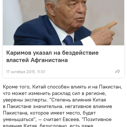
Каримов указал на бездействие
властей Афганистана
17 октября 2015, 11:01
Кроме того, Китай способен влиять и на Пакистан,
что может изменить расклад сил в регионе,
уверены эксперты. "Степень влияния Китая
в Пакистане значительна. негативное влияние
Пакистана, которое имеет место, будет
уменьшаться", — считает Евсеев. "Позитивное
влияние Китая, безусловно, есть даже