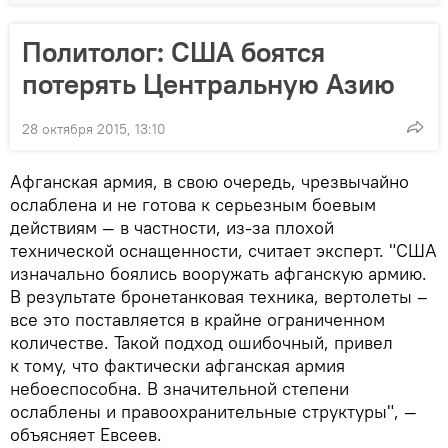
Политолог: США боятся
потерять Центральную Азию
28 октября 2015, 13:10
Афганская армия, в свою очередь, чрезвычайно
ослаблена и не готова к серьезным боевым
действиям — в частности, из-за плохой
технической оснащенности, считает эксперт. "США
изначально боялись вооружать афганскую армию.
В результате бронетанковая техника, вертолеты –
все это поставляется в крайне ограниченном
количестве. Такой подход ошибочный, привел
к тому, что фактически афганская армия
небоеспособна. В значительной степени
ослаблены и правоохранительные структуры", —
объясняет Евсеев.