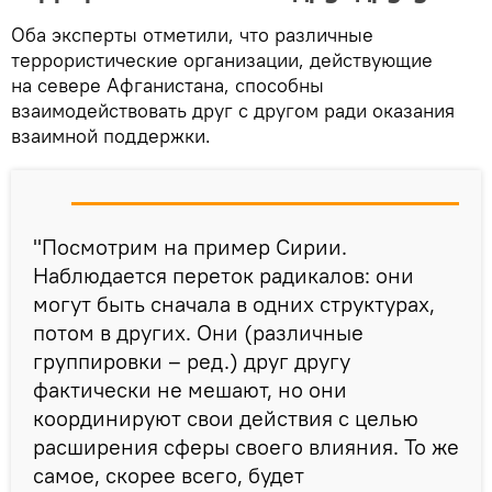
Оба эксперты отметили, что различные
террористические организации, действующие
на севере Афганистана, способны
взаимодействовать друг с другом ради оказания
взаимной поддержки.
"Посмотрим на пример Сирии.
Наблюдается переток радикалов: они
могут быть сначала в одних структурах,
потом в других. Они (различные
группировки – ред.) друг другу
фактически не мешают, но они
координируют свои действия с целью
расширения сферы своего влияния. То же
самое, скорее всего, будет