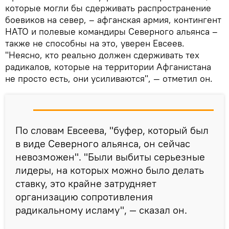
которые могли бы сдерживать распространение
боевиков на север, – афганская армия, контингент
НАТО и полевые командиры Северного альянса –
также не способны на это, уверен Евсеев.
"Неясно, кто реально должен сдерживать тех
радикалов, которые на территории Афганистана
не просто есть, они усиливаются", — отметил он.
По словам Евсеева, "буфер, который был
в виде Северного альянса, он сейчас
невозможен". "Были выбиты серьезные
лидеры, на которых можно было делать
ставку, это крайне затрудняет
организацию сопротивления
радикальному исламу", — сказал он.