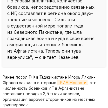
По словам аналитика, количество
боевиков, непосредственно связанных
с ИГ, составляет в регионе около двух-
трех тысяч человек. "Силы эти
в существенной мере попали туда
из Северного Пакистана, где шла
гражданская война и куда в свое время
американцы вытеснили боевиков
из Афганистана. Теперь они туда
вернулись", — считает Казанцев.
Ранее посол РФ в Таджикистане Игорь Лякин-
Фролов заявил в интервью
 РИА Новости
, что
численность боевиков ИГ в Афганистане
составляет порядка 3,5 тысяч человек,
организация вербует сторонников из местных
группировок.