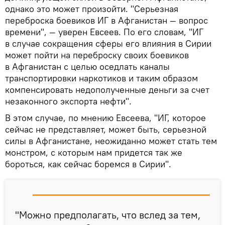
однако это может произойти. "Серьезная
переброска боевиков ИГ в Афганистан — вопрос
времени", — уверен Евсеев. По его словам, "ИГ
в случае сокращения сферы его влияния в Сирии
может пойти на переброску своих боевиков
в Афганистан с целью оседлать каналы
транспортировки наркотиков и таким образом
компенсировать недополученные деньги за счет
незаконного экспорта нефти".
В этом случае, по мнению Евсеева, "ИГ, которое
сейчас не представляет, может быть, серьезной
силы в Афганистане, неожиданно может стать тем
монстром, с которым нам придется так же
бороться, как сейчас боремся в Сирии".
"Можно предполагать, что вслед за тем,