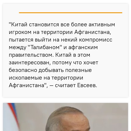
"Китай становится все более активным
игроком на территории Афганистана,
пытается выйти на некий компромисс
между "Талибаном" и афганским
правительством. Китай в этом
заинтересован, потому что хочет
безопасно добывать полезные
ископаемые на территории
Афганистана", — считает Евсеев.