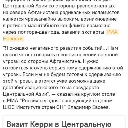
Центральной Азии со стороны расположенных
на севере Афганистана радикальных исламистов
является чрезвычайно высоким, возникновение
в регионе масштабного конфликта возможно
через полтора-два года, заявили эксперты
РИА 
Новости
.
"Я ожидаю негативного развития событий… Нам
нужно четко говорить о возникновении военной
угрозы со стороны Афганистана. Нужно
готовиться к очень серьезному сдерживанию этой
угрозы. Если мы не будем готовы к сдерживанию
этой угрозы, в этом случае возможна даже
дестабилизация какого-то из государств
Центральной Азии", — сказал на круглом столе
в МИА "Россия сегодня" заведующий отделом
ШОС Института стран СНГ Владимир Евсеев.
Визит Керри в Центральную