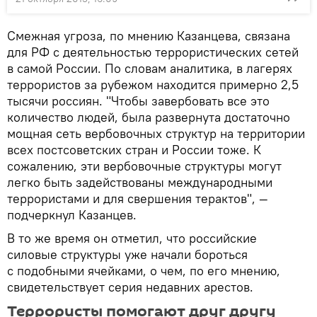
Смежная угроза, по мнению Казанцева, связана
для РФ с деятельностью террористических сетей
в самой России. По словам аналитика, в лагерях
террористов за рубежом находится примерно 2,5
тысячи россиян. "Чтобы завербовать все это
количество людей, была развернута достаточно
мощная сеть вербовочных структур на территории
всех постсоветских стран и России тоже. К
сожалению, эти вербовочные структуры могут
легко быть задействованы международными
террористами и для свершения терактов", —
подчеркнул Казанцев.
В то же время он отметил, что российские
силовые структуры уже начали бороться
с подобными ячейками, о чем, по его мнению,
свидетельствует серия недавних арестов.
Террористы помогают друг другу