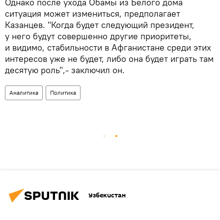
Однако после ухода Обамы из Белого дома
ситуация может измениться, предполагает
Казанцев. "Когда будет следующий президент,
у него будут совершенно другие приоритеты,
и видимо, стабильности в Афганистане среди этих
интересов уже не будет, либо она будет играть там
десятую роль",- заключил он.
Аналитика
Политика
Узбекистан