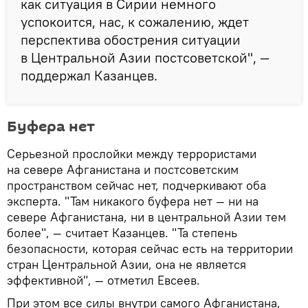
как ситуация в Сирии немного
успокоится, нас, к сожалению, ждет
перспектива обострения ситуации
в Центральной Азии постсоветской", —
поддержал Казанцев.
Буфера нет
Серьезной прослойки между террористами
на севере Афганистана и постсоветским
пространством сейчас нет, подчеркивают оба
эксперта. "Там никакого буфера нет — ни на
севере Афганистана, ни в центральной Азии тем
более", — считает Казанцев. "Та степень
безопасности, которая сейчас есть на территории
стран Центральной Азии, она не является
эффективной", — отметил Евсеев.
При этом все силы внутри самого Афганистана,