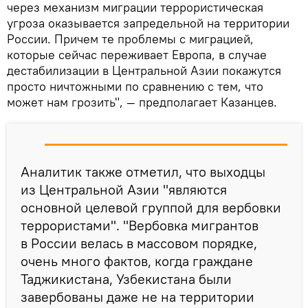
через механизм миграции террористическая
угроза оказывается запредельной на территории
России. Причем те проблемы с миграцией,
которые сейчас переживает Европа, в случае
дестабилизации в Центральной Азии покажутся
просто ничтожными по сравнению с тем, что
может нам грозить", — предполагает Казанцев.
Аналитик также отметил, что выходцы
из Центральной Азии "являются
основной целевой группой для вербовки
террористами". "Вербовка мигрантов
в России велась в массовом порядке,
очень много фактов, когда граждане
Таджикистана, Узбекистана были
завербованы даже не на территории