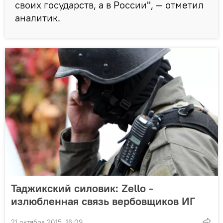
своих государств, а в России", — отметил
аналитик.
Таджикский силовик: Zello -
излюбленная связь вербовщиков ИГ
21 октября 2015, 16:09