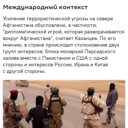
Международный контекст
Усиление террористической угрозы на севере
Афганистана обусловлено, в частности,
"дипломатической игрой, которая разворачивается
вокруг Афганистана", считает Казанцев. По его
мнению, в стране происходит столкновение двух
групп интересов: блока монархий Персидского
залива вместе с Пакистаном и США с одной
стороны и интересов России, Ирана и Китая
с другой стороны.