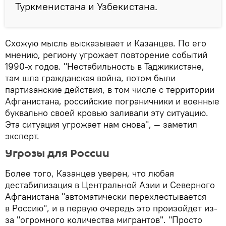
Туркменистана и Узбекистана.
Схожую мысль высказывает и Казанцев. По его
мнению, региону угрожает повторение событий
1990-х годов. "Нестабильность в Таджикистане,
там шла гражданская война, потом были
партизанские действия, в том числе с территории
Афганистана, российские пограничники и военные
буквально своей кровью заливали эту ситуацию.
Эта ситуация угрожает нам снова", — заметил
эксперт.
Угрозы для России
Более того, Казанцев уверен, что любая
дестабилизация в Центральной Азии и Северного
Афганистана "автоматически перехлестывается
в Россию", и в первую очередь это произойдет из-
за "огромного количества мигрантов". "Просто