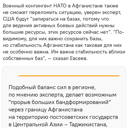
Военный контингент НАТО в Афганистане также
не сможет переломить ситуацию, уверен эксперт,
США будут "запираться на базах, потому что
для ведения активных боевых действий нужны
большие ресурсы, этих ресурсов сейчас нет". "По-
видимому, для них важно сохранить базы,
но стабильность Афганистана как таковая для них
не особенно важна. Им важна стабильность вблизи
собственных баз", — сказал Евсеев.
Подобный баланс сил в регионе,
по мнению эксперта, делает возможным
"прорыв больших бандформирований"
через границу Афганистана
на территорию постсоветских государств
в Центральной Азии – Таджикистана,