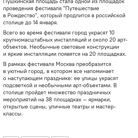
Пушкинская площадь стала одной из площадок
проведения фестиваля "Путешествие
в Рождество", который продлится в российской
столице до 14 января.
Всего во время фестиваля город украсят 10
крупномасштабных инсталляций и около 20 арт-
объектов. Необычные световые конструкции
и яркие инсталляции появятся на 20 площадках.
В рамках фестиваля Москва преобразится
в уютный город, в котором все напоминает
о наступающем празднике: ее улицы украсят
подсветкой и необычными арт-объектами. В
столице пройдет множество праздничных
мероприятий на 38 площадках — ярмарки,
открытые сцены, уличные театры и мастер-
классы.