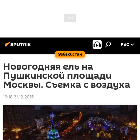
РУС
Узбекистан
Новогодняя ель на
Пушкинской площади
Москвы. Съемка с воздуха
19:18 31.12.2015