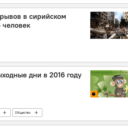
рывов в сирийском
 человек
ходные дни в 2016 году
Общество