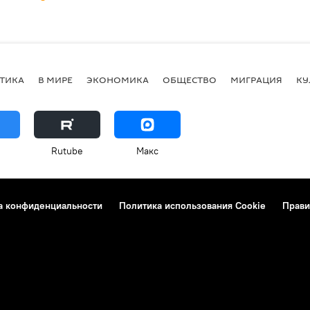
ТИКА
В МИРЕ
ЭКОНОМИКА
ОБЩЕСТВО
МИГРАЦИЯ
КУ
Rutube
Макс
а конфиденциальности
Политика использования Cookie
Прави