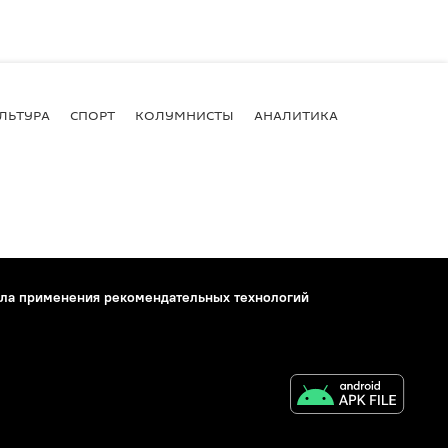
ЛЬТУРА
СПОРТ
КОЛУМНИСТЫ
АНАЛИТИКА
ла применения рекомендательных технологий