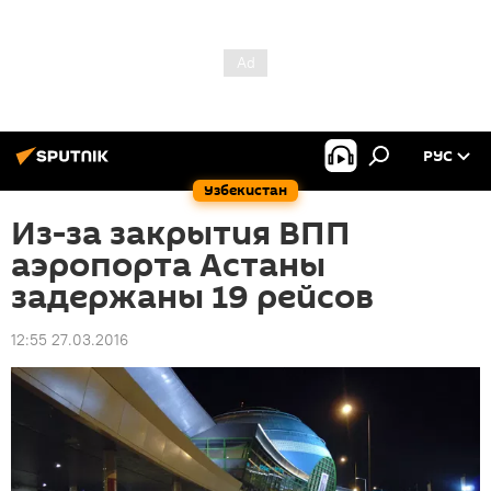
РУС
Узбекистан
Из-за закрытия ВПП
аэропорта Астаны
задержаны 19 рейсов
12:55 27.03.2016