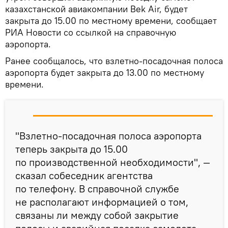
казахстанской авиакомпании Bek Air, будет
закрыта до 15.00 по местному времени, сообщает
РИА Новости со ссылкой на справочную
аэропорта.
Ранее сообщалось, что взлетно-посадочная полоса
аэропорта будет закрыта до 13.00 по местному
времени.
"Взлетно-посадочная полоса аэропорта
теперь закрыта до 15.00
по производственной необходимости", —
сказал собеседник агентства
по телефону. В справочной службе
не располагают информацией о том,
связаны ли между собой закрытие