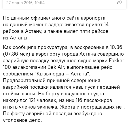
27 марта 2016, 10:54
По данным официального сайта аэропорта,
на данный момент задерживается прилет 14
рейсов в Астану, а также вылет пяти рейсов
из Астаны.
Как сообщила прокуратура, в воскресенье в 10.36
(07.36 мск) в аэропорту города Астана совершило
аварийную посадку воздушное судно марки Fokker
100 авиакомпании Bek Air, выполнявшее рейс
сообщением "Кызылорда — Астана".
Предварительной причиной совершения
аварийной посадки является невыпуск передней
стойки шасси. На борту воздушного судна
находился 121 человек, из них 116 пассажиров
и пять членов экипажа. Жертв и пострадавших нет.
По факту аварийной посадки возбуждено
уголовное дело.