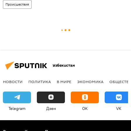
Происшествия
Узбекистан
НОВОСТИ
ПОЛИТИКА
В МИРЕ
ЭКОНОМИКА
ОБЩЕСТВ
Telegram
Дзен
OK
VK