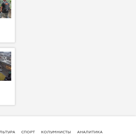
ЛЬТУРА
СПОРТ
КОЛУМНИСТЫ
АНАЛИТИКА