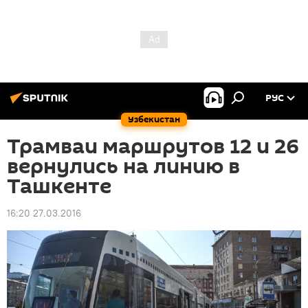
РУС
Узбекистан
Трамваи маршрутов 12 и 26
вернулись на линию в
Ташкенте
16:20 27.03.2016