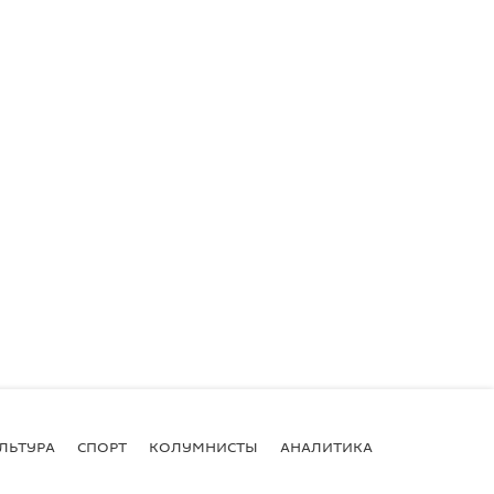
ЛЬТУРА
СПОРТ
КОЛУМНИСТЫ
АНАЛИТИКА