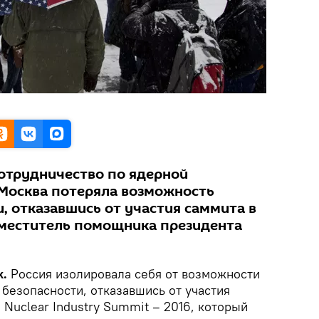
отрудничество по ядерной
 Москва потеряла возможность
, отказавшись от участия саммита в
аместитель помощника президента
k.
Россия изолировала себя от возможности
безопасности, отказавшись от участия
Nuclear Industry Summit – 2016, который