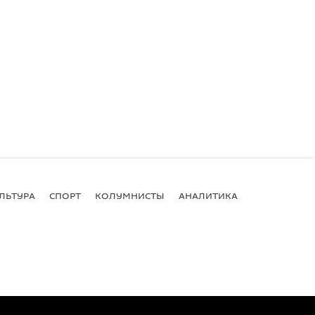
ЛЬТУРА
СПОРТ
КОЛУМНИСТЫ
АНАЛИТИКА