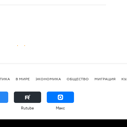
ТИКА
В МИРЕ
ЭКОНОМИКА
ОБЩЕСТВО
МИГРАЦИЯ
КУ
Rutube
Макс