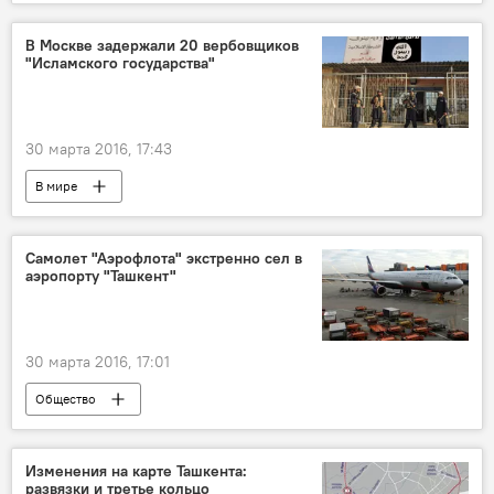
В Москве задержали 20 вербовщиков
"Исламского государства"
30 марта 2016, 17:43
В мире
Самолет "Аэрофлота" экстренно сел в
аэропорту "Ташкент"
30 марта 2016, 17:01
Общество
Изменения на карте Ташкента:
развязки и третье кольцо