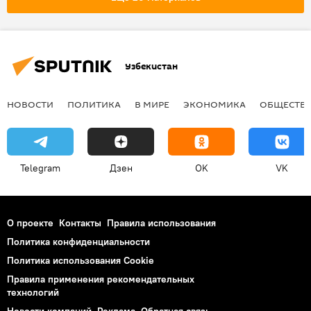
Узбекистан
НОВОСТИ
ПОЛИТИКА
В МИРЕ
ЭКОНОМИКА
ОБЩЕСТВ
Telegram
Дзен
OK
VK
О проекте
Контакты
Правила использования
Политика конфиденциальности
Политика использования Cookie
Правила применения рекомендательных
технологий