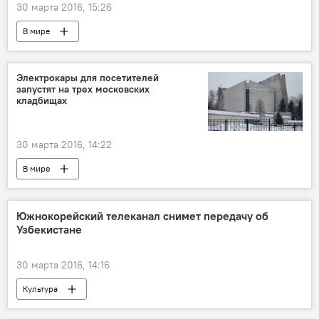
30 марта 2016, 15:26
В мире
Электрокары для посетителей
запустят на трех московских
кладбищах
30 марта 2016, 14:22
В мире
Южнокорейский телеканал снимет передачу об
Узбекистане
30 марта 2016, 14:16
Культура