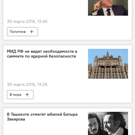
30 марта 2016, 13:40
Политика
МИД РФ не видит необходимости в
саммите по ядерной безопасности
30 марта 2016, 13:26
В мире
В Ташкенте отметят юбилей Батыра
Закирова