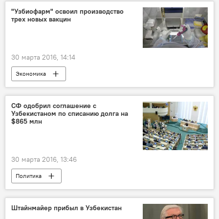
"Узбиофарм" освоил производство
трех новых вакцин
30 марта 2016, 14:14
Экономика
СФ одобрил соглашение с
Узбекистаном по списанию долга на
$865 млн
30 марта 2016, 13:46
Политика
Штайнмайер прибыл в Узбекистан