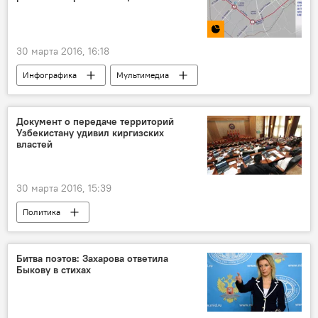
30 марта 2016, 16:18
Инфографика
Мультимедиа
Общество
Документ о передаче территорий
Узбекистану удивил киргизских
властей
30 марта 2016, 15:39
Политика
Битва поэтов: Захарова ответила
Быкову в стихах