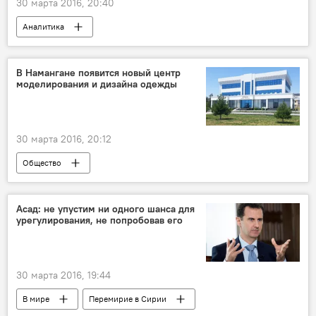
30 марта 2016, 20:40
Аналитика
В Намангане появится новый центр
моделирования и дизайна одежды
30 марта 2016, 20:12
Общество
Асад: не упустим ни одного шанса для
урегулирования, не попробовав его
30 марта 2016, 19:44
В мире
Перемирие в Сирии