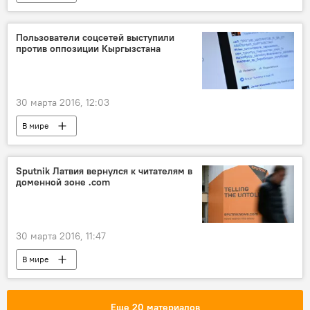
Пользователи соцсетей выступили
против оппозиции Кыргызстана
30 марта 2016, 12:03
В мире
Sputnik Латвия вернулся к читателям в
доменной зоне .com
30 марта 2016, 11:47
В мире
Еще 20 материалов