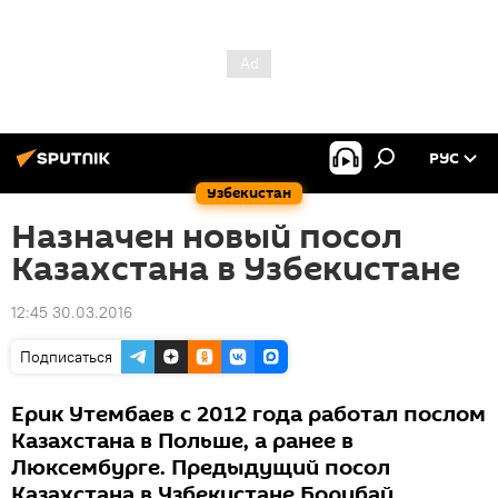
РУС
Узбекистан
Назначен новый посол
Казахстана в Узбекистане
12:45 30.03.2016
Подписаться
Ерик Утембаев с 2012 года работал послом
Казахстана в Польше, а ранее в
Люксембурге. Предыдущий посол
Казахстана в Узбекистане Борибай