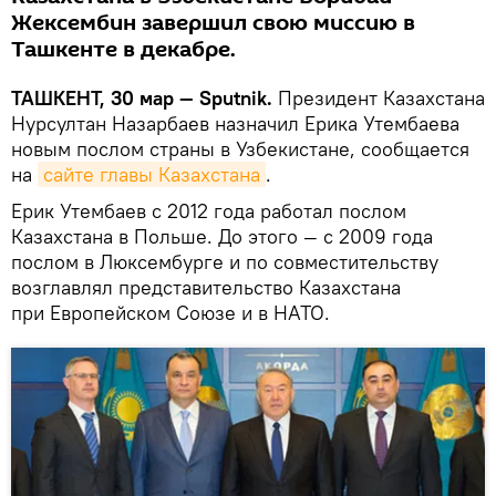
Жексембин завершил свою миссию в
Ташкенте в декабре.
ТАШКЕНТ, 30 мар — Sputnik.
Президент Казахстана
Нурсултан Назарбаев назначил Ерика Утембаева
новым послом страны в Узбекистане, сообщается
на
сайте главы Казахстана
.
Ерик Утембаев с 2012 года работал послом
Казахстана в Польше. До этого — с 2009 года
послом в Люксембурге и по совместительству
возглавлял представительство Казахстана
при Европейском Союзе и в НАТО.