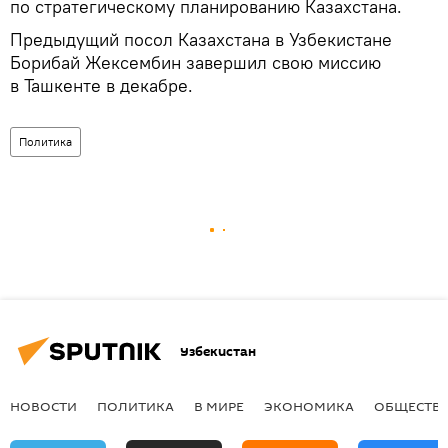
по стратегическому планированию Казахстана.
Предыдущий посол Казахстана в Узбекистане
Борибай Жексембин завершил свою миссию
в Ташкенте в декабре.
Политика
Узбекистан
НОВОСТИ
ПОЛИТИКА
В МИРЕ
ЭКОНОМИКА
ОБЩЕСТВ