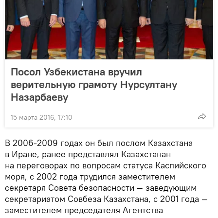
Посол Узбекистана вручил
верительную грамоту Нурсултану
Назарбаеву
15 марта 2016, 17:10
В 2006-2009 годах он был послом Казахстана
в Иране, ранее представлял Казахстанан
на переговорах по вопросам статуса Каспийского
моря, с 2002 года трудился заместителем
секретаря Совета безопасности — заведующим
секретариатом Совбеза Казахстана, с 2001 года —
заместителем председателя Агентства