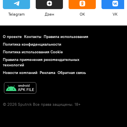
Telegram
Дзен
OK
VK
О проекте
Контакты
Правила использования
Политика конфиденциальности
Политика использования Cookie
Правила применения рекомендательных
технологий
Новости компаний
Реклама
Обратная связь
© 2026 Sputnik Все права защищены. 18+