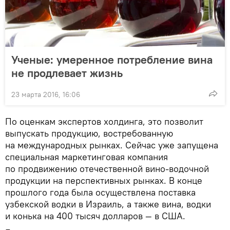
Ученые: умеренное потребление вина
не продлевает жизнь
23 марта 2016, 16:06
По оценкам экспертов холдинга, это позволит
выпускать продукцию, востребованную
на международных рынках. Сейчас уже запущена
специальная маркетинговая компания
по продвижению отечественной вино-водочной
продукции на перспективных рынках. В конце
прошлого года была осуществлена поставка
узбекской водки в Израиль, а также вина, водки
и конька на 400 тысяч долларов — в США.