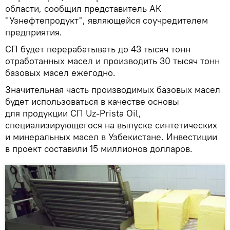
области, сообщил представитель АК
"Узнефтепродукт", являющейся соучредителем
предприятия.
СП будет перерабатывать до 43 тысяч тонн
отработанных масел и производить 30 тысяч тонн
базовых масел ежегодно.
Значительная часть производимых базовых масел
будет использоваться в качестве основы
для продукции СП Uz-Prista Oil,
специализирующегося на выпуске синтетических
и минеральных масел в Узбекистане. Инвестиции
в проект составили 15 миллионов долларов.