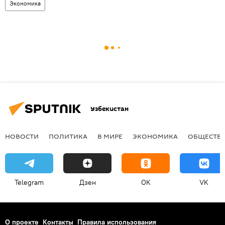
Экономика
Узбекистан
НОВОСТИ
ПОЛИТИКА
В МИРЕ
ЭКОНОМИКА
ОБЩЕСТВ
Telegram
Дзен
OK
VK
О проекте
Контакты
Правила использования