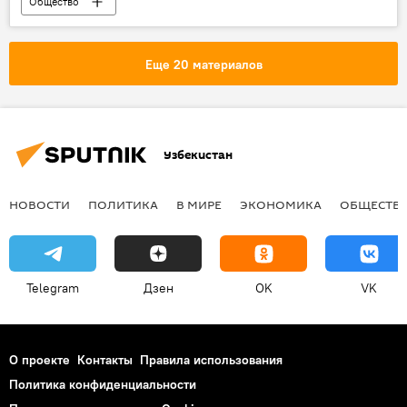
Общество
Еще 20 материалов
Узбекистан
НОВОСТИ
ПОЛИТИКА
В МИРЕ
ЭКОНОМИКА
ОБЩЕСТВ
Telegram
Дзен
OK
VK
О проекте
Контакты
Правила использования
Политика конфиденциальности