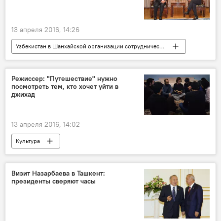
13 апреля 2016, 14:26
Узбекистан в Шанхайской организации сотрудничества
Политика
Режиссер: "Путешествие" нужно
посмотреть тем, кто хочет уйти в
джихад
13 апреля 2016, 14:02
Культура
Визит Назарбаева в Ташкент:
президенты сверяют часы