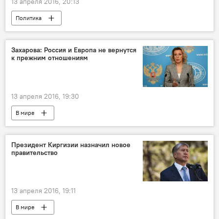
13 апреля 2016, 20:13
Политика
Захарова: Россия и Европа не вернутся
к прежним отношениям
13 апреля 2016, 19:30
В мире
Президент Киргизии назначил новое
правительство
13 апреля 2016, 19:11
В мире