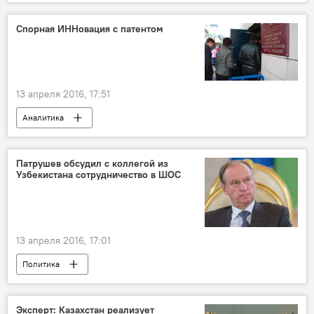
Спорная ИННовация с патентом
13 апреля 2016, 17:51
Аналитика
Патрушев обсудил с коллегой из
Узбекистана сотрудничество в ШОС
13 апреля 2016, 17:01
Политика
Эксперт: Казахстан реализует