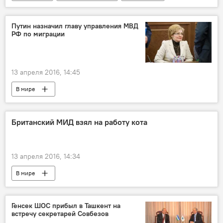
Путин назначил главу управления МВД
РФ по миграции
13 апреля 2016, 14:45
В мире
Британский МИД взял на работу кота
13 апреля 2016, 14:34
В мире
Генсек ШОС прибыл в Ташкент на
встречу секретарей Совбезов