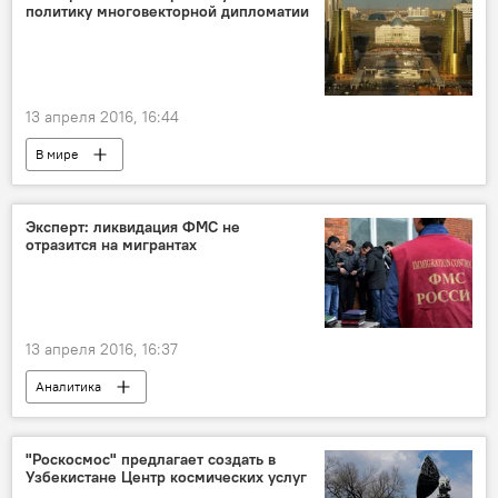
политику многовекторной дипломатии
13 апреля 2016, 16:44
В мире
Эксперт: ликвидация ФМС не
отразится на мигрантах
13 апреля 2016, 16:37
Аналитика
"Роскосмос" предлагает создать в
Узбекистане Центр космических услуг