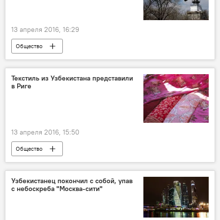
13 апреля 2016, 16:29
Общество
Текстиль из Узбекистана представили
в Риге
13 апреля 2016, 15:50
Общество
Узбекистанец покончил с собой, упав
с небоскреба "Москва-сити"