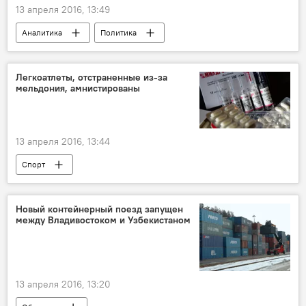
13 апреля 2016, 13:49
Аналитика
Политика
Легкоатлеты, отстраненные из-за
мельдония, амнистированы
13 апреля 2016, 13:44
Спорт
Новый контейнерный поезд запущен
между Владивостоком и Узбекистаном
13 апреля 2016, 13:20