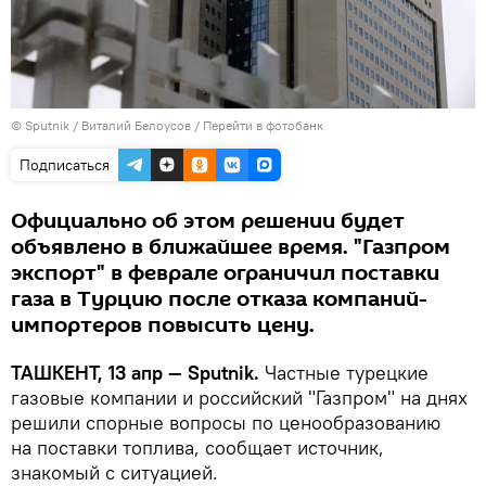
© Sputnik / Виталий Белоусов
/
Перейти в фотобанк
Подписаться
Официально об этом решении будет
объявлено в ближайшее время. "Газпром
экспорт" в феврале ограничил поставки
газа в Турцию после отказа компаний-
импортеров повысить цену.
ТАШКЕНТ, 13 апр — Sputnik.
Частные турецкие
газовые компании и российский "Газпром" на днях
решили спорные вопросы по ценообразованию
на поставки топлива, сообщает источник,
знакомый с ситуацией.