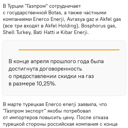
В Турции "Газпром" сотрудничает
с государственной Botas, а также частными
компаниями Enerco Enerji, Avrasya gaz и Akfel gas
(все три входят в Akfel Holding), Bosphorus gas,
Shell Turkey, Bati Hatti и Kibar Enerji.
В конце апреля прошлого года была
достигнута договоренность
о предоставлении скидки на газ
в размере 10,25%.
В марте турецкая Enerco enerji заявила, что
"Газпром экспорт" якобы потребовал
от импортеров повысить цену. После отказа
турецкой стороны российская компания с конца