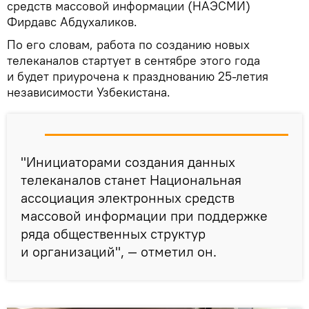
средств массовой информации (НАЭСМИ)
Фирдавс Абдухаликов.
По его словам, работа по созданию новых
телеканалов стартует в сентябре этого года
и будет приурочена к празднованию 25-летия
независимости Узбекистана.
"Инициаторами создания данных
телеканалов станет Национальная
ассоциация электронных средств
массовой информации при поддержке
ряда общественных структур
и организаций", — отметил он.