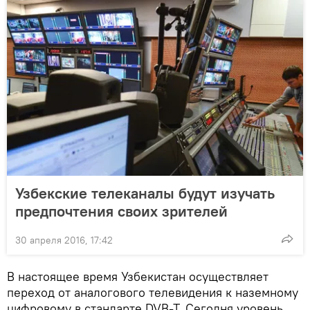
Узбекские телеканалы будут изучать
предпочтения своих зрителей
30 апреля 2016, 17:42
В настоящее время Узбекистан осуществляет
переход от аналогового телевидения к наземному
цифровому в стандарте DVB-T. Сегодня уровень