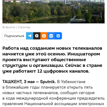
© Sputnik / Стрингер
Подписаться
Работа над созданием новых телеканалов
начнется уже этой осенью. Инициатором
проекта выступают общественные
структуры и организации. Сейчас в стране
уже работают 12 цифровых каналов.
ТАШКЕНТ, 3 мая — Sputnik.
В Узбекистане
в ближайшие годы планируется открыть пять
новых частных телеканалов, сообщил сегодня
в ходе международной конференции председатель
правления Национальной ассоциации электронных