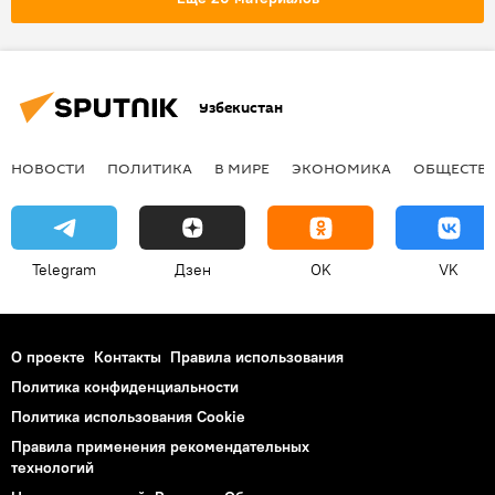
Узбекистан
НОВОСТИ
ПОЛИТИКА
В МИРЕ
ЭКОНОМИКА
ОБЩЕСТВ
Telegram
Дзен
OK
VK
О проекте
Контакты
Правила использования
Политика конфиденциальности
Политика использования Cookie
Правила применения рекомендательных
технологий