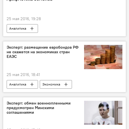
25 мая 2016, 19:28
Аналитика
Эксперт: размещение евробондов РФ
не скажется на экономиках стран
ЕАЭС
25 мая 2016, 18:41
Аналитика
Экономика
Эксперт: обмен военнопленными
предусмотрен Минскими
соглашениями