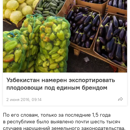
Узбекистан намерен экспортировать
плодоовощи под единым брендом
2 июня 2016, 09:14
По его словам, только за последние 1,5 года
в республике было выявлено почти шесть тысяч
случаев нарушений земельного законодательства,