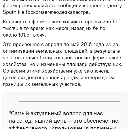
фермерских хозяйств, сообщили корреспонденту
Sputnik в Госкомземгеодезкадастре.
Количество фермерских хозяйств превысило 160
тысяч, в то время как месяц назад их было
около 101,5 тысяч.
Это произошло с апреля по май 2016 года из-за
оптимизации земельных площадей, в результате
чего не только были созданы новые фермерские
хозяйства, но и изменены площади действующих.
Со всеми этими хозяйствами уже заключены
договора долгосрочной аренды и утверждены
границы их земельных участков.
"Самый актуальный вопрос для нас
на сегодняшний день — это обеспечение
эффективного использования поливных