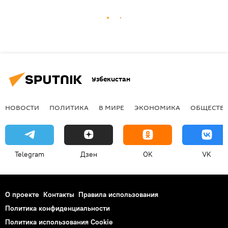
Узбекистан
НОВОСТИ
ПОЛИТИКА
В МИРЕ
ЭКОНОМИКА
ОБЩЕСТВ
Telegram
Дзен
OK
VK
О проекте
Контакты
Правила использования
Политика конфиденциальности
Политика использования Cookie