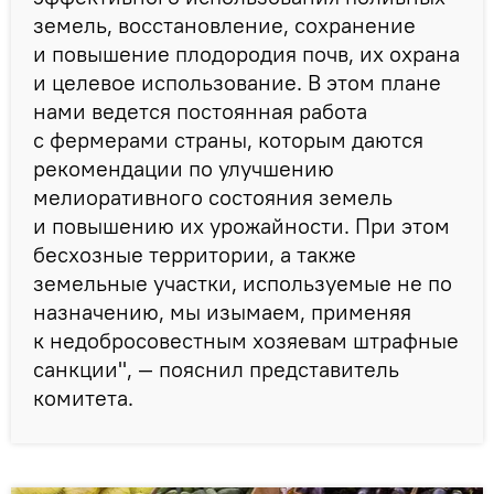
земель, восстановление, сохранение
и повышение плодородия почв, их охрана
и целевое использование. В этом плане
нами ведется постоянная работа
с фермерами страны, которым даются
рекомендации по улучшению
мелиоративного состояния земель
и повышению их урожайности. При этом
бесхозные территории, а также
земельные участки, используемые не по
назначению, мы изымаем, применяя
к недобросовестным хозяевам штрафные
санкции", — пояснил представитель
комитета.