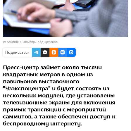
© Sputnik / Табылды Кадырбеков.
Подписаться
Пресс-центр займет около тысячи
квадратных метров в одном из
павильонов выставочного
"Узэкспоцентра" и будет состоять из
нескольких модулей, где установлены
телевизионные экраны для включения
прямых трансляций с мероприятий
саммитов, а также обеспечен доступ к
беспроводному интернету.