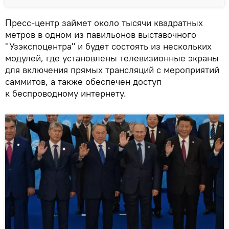
Пресс-центр займет около тысячи квадратных
метров в одном из павильонов выставочного
"Узэкспоцентра" и будет состоять из нескольких
модулей, где установлены телевизионные экраны
для включения прямых трансляций с мероприятий
саммитов, а также обеспечен доступ
к беспроводному интернету.