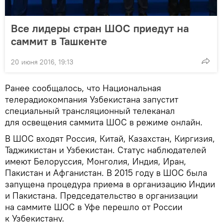
Все лидеры стран ШОС приедут на
саммит в Ташкенте
20 июня 2016, 19:13
Ранее сообщалось, что Национальная
телерадиокомпания Узбекистана запустит
специальный трансляционный телеканал
для освещения саммита ШОС в режиме онлайн.
В ШОС входят Россия, Китай, Казахстан, Киргизия,
Таджикистан и Узбекистан. Статус наблюдателей
имеют Белоруссия, Монголия, Индия, Иран,
Пакистан и Афганистан. В 2015 году в ШОС была
запущена процедура приема в организацию Индии
и Пакистана. Председательство в организации
на саммите ШОС в Уфе перешло от России
к Узбекистану.