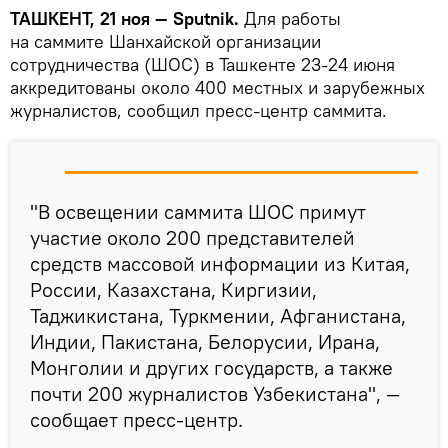
ТАШКЕНТ, 21 ноя — Sputnik.
Для работы
на саммите Шанхайской организации
сотрудничества (ШОС) в Ташкенте 23-24 июня
аккредитованы около 400 местных и зарубежных
журналистов, сообщил пресс-центр саммита.
"В освещении саммита ШОС примут
участие около 200 представителей
средств массовой информации из Китая,
России, Казахстана, Киргизии,
Таджикистана, Туркмении, Афганистана,
Индии, Пакистана, Белорусии, Ирана,
Монголии и других государств, а также
почти 200 журналистов Узбекистана", —
сообщает пресс-центр.