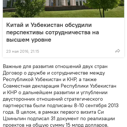
Китай и Узбекистан обсудили
перспективы сотрудничества на
высшем уровне
23 мая 2016, 21:15
Важные для развития отношений двух стран
Договор о дружбе и сотрудничестве между
Республикой Узбекистан и КНР, а также
Совместная декларация Республики Узбекистан
и КНР о дальнейшем развитии и углублении
двусторонних отношений стратегического
партнерства были подписаны 8-10 сентября 2013
года. В целом, в рамках первого визита Си
Цзиньпин подписал 31 документ по реализации
проектов на общую сумму 15 млрд долларов.