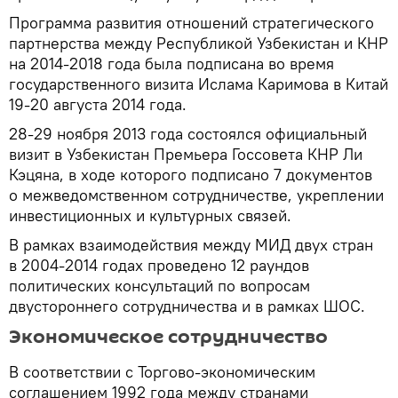
Программа развития отношений стратегического
партнерства между Республикой Узбекистан и КНР
на 2014-2018 года была подписана во время
государственного визита Ислама Каримова в Китай
19-20 августа 2014 года.
28-29 ноября 2013 года состоялся официальный
визит в Узбекистан Премьера Госсовета КНР Ли
Кэцяна, в ходе которого подписано 7 документов
о межведомственном сотрудничестве, укреплении
инвестиционных и культурных связей.
В рамках взаимодействия между МИД двух стран
в 2004-2014 годах проведено 12 раундов
политических консультаций по вопросам
двустороннего сотрудничества и в рамках ШОС.
Экономическое сотрудничество
В соответствии с Торгово-экономическим
соглашением 1992 года между странами