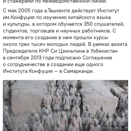
и стажерами по межведомственной линии.
С мая 2005 года а.Ташкенте действует Институт
им.Конфуция по изучению китайского языка
и культуры, в котором обучается 350 слушателей,
студентов, торговцев и научных работников. С
момента его создания в нем прошли курсы
около трех тысяч молодых людей. В рамках визита
Председателя КНР Си Цзиньпина в Узбекистан
в сентябре 2013 года подписано Соглашение
о сотрудничестве в создании еще одного
Института Конфуция — в Самарканде.