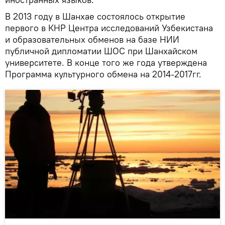
В 2013 году в Шанхае состоялось открытие
первого в КНР Центра исследований Узбекистана
и образовательных обменов на базе НИИ
публичной дипломатии ШОС при Шанхайском
университете. В конце того же года утверждена
Программа культурного обмена на 2014-2017гг.