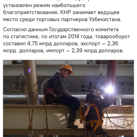
установлен режим наибольшего
благоприятствования. КНР занимает ведущее
место среди торговых партнеров Узбекистана.
Согласно данным Государственного комитета
по статистике, по итогам 2014 года. товарооборот
составил 4,75 млрд долларов, экспорт — 2,36
млрд. долларов, импорт — 2,39 млрд долларов.