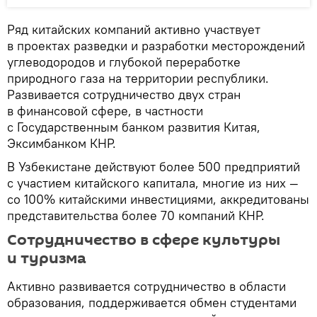
Ряд китайских компаний активно участвует
в проектах разведки и разработки месторождений
углеводородов и глубокой переработке
природного газа на территории республики.
Развивается сотрудничество двух стран
в финансовой сфере, в частности
с Государственным банком развития Китая,
Эксимбанком КНР.
В Узбекистане действуют более 500 предприятий
с участием китайского капитала, многие из них —
со 100% китайскими инвестициями, аккредитованы
представительства более 70 компаний КНР.
Сотрудничество в сфере культуры
и туризма
Активно развивается сотрудничество в области
образования, поддерживается обмен студентами