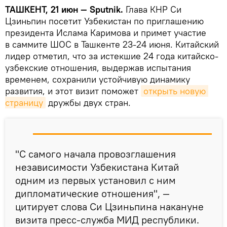
ТАШКЕНТ, 21 июн — Sputnik.
Глава КНР Си
Цзиньпин посетит Узбекистан по приглашению
президента Ислама Каримова и примет участие
в саммите ШОС в Ташкенте 23-24 июня. Китайский
лидер отметил, что за истекшие 24 года китайско-
узбекские отношения, выдержав испытания
временем, сохранили устойчивую динамику
развития, и этот визит поможет
открыть новую 
страницу
дружбы двух стран.
"С самого начала провозглашения
независимости Узбекистана Китай
одним из первых установил с ним
дипломатические отношения", —
цитирует слова Си Цзиньпина накануне
визита пресс-служба МИД республики.