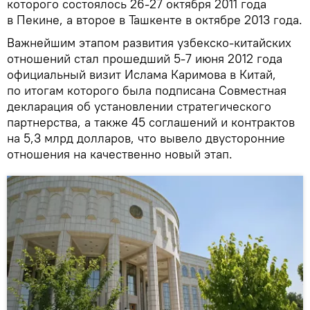
которого состоялось 26-27 октября 2011 года
в Пекине, а второе в Ташкенте в октябре 2013 года.
Важнейшим этапом развития узбекско-китайских
отношений стал прошедший 5-7 июня 2012 года
официальный визит Ислама Каримова в Китай,
по итогам которого была подписана Совместная
декларация об установлении стратегического
партнерства, а также 45 соглашений и контрактов
на 5,3 млрд долларов, что вывело двусторонние
отношения на качественно новый этап.