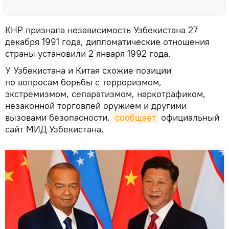
КНР признала независимость Узбекистана 27
декабря 1991 года, дипломатические отношения
страны установили 2 января 1992 года.
У Узбекистана и Китая схожие позиции
по вопросам борьбы с терроризмом,
экстремизмом, сепаратизмом, наркотрафиком,
незаконной торговлей оружием и другими
вызовами безопасности,
сообщает
официальный
сайт МИД Узбекистана.