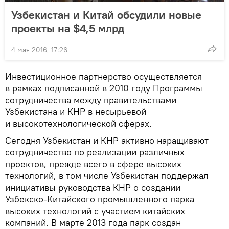
Узбекистан и Китай обсудили новые
проекты на $4,5 млрд
4 мая 2016, 17:26
Инвестиционное партнерство осуществляется
в рамках подписанной в 2010 году Программы
сотрудничества между правительствами
Узбекистана и КНР в несырьевой
и высокотехнологической сферах.
Сегодня Узбекистан и КНР активно наращивают
сотрудничество по реализации различных
проектов, прежде всего в сфере высоких
технологий, в том числе Узбекистан поддержал
инициативы руководства КНР о создании
Узбекско-Китайского промышленного парка
высоких технологий с участием китайских
компаний. В марте 2013 года парк создан