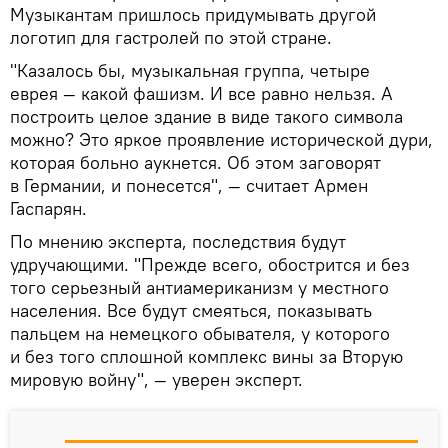
Музыкантам пришлось придумывать другой
логотип для гастролей по этой стране.
"Казалось бы, музыкальная группа, четыре
еврея — какой фашизм. И все равно нельзя. А
построить целое здание в виде такого символа
можно? Это яркое проявление исторической дури,
которая больно аукнется. Об этом заговорят
в Германии, и понесется", — считает Армен
Гаспарян.
По мнению эксперта, последствия будут
удручающими. "Прежде всего, обострится и без
того серьезный антиамериканизм у местного
населения. Все будут смеяться, показывать
пальцем на немецкого обывателя, у которого
и без того сплошной комплекс вины за Вторую
мировую войну", — уверен эксперт.