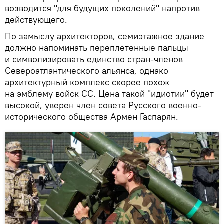
возводится "для будущих поколений" напротив
действующего.
По замыслу архитекторов, семиэтажное здание
должно напоминать переплетенные пальцы
и символизировать единство стран-членов
Североатлантического альянса, однако
архитектурный комплекс скорее похож
на эмблему войск СС. Цена такой "идиотии" будет
высокой, уверен член совета Русского военно-
исторического общества Армен Гаспарян.