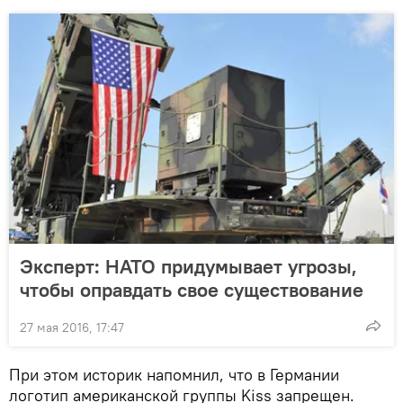
Эксперт: НАТО придумывает угрозы,
чтобы оправдать свое существование
27 мая 2016, 17:47
При этом историк напомнил, что в Германии
логотип американской группы Kiss запрещен.