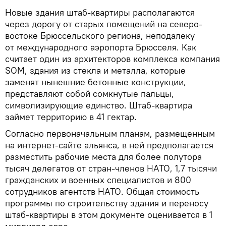
Новые здания штаб-квартиры располагаются
через дорогу от старых помещений на северо-
востоке Брюссельского региона, неподалеку
от международного аэропорта Брюсселя. Как
считает один из архитекторов комплекса компания
SOM, здания из стекла и металла, которые
заменят нынешние бетонные конструкции,
представляют собой сомкнутые пальцы,
символизирующие единство. Штаб-квартира
займет территорию в 41 гектар.
Согласно первоначальным планам, размещенным
на интернет-сайте альянса, в ней предполагается
разместить рабочие места для более полутора
тысяч делегатов от стран-членов НАТО, 1,7 тысячи
гражданских и военных специалистов и 800
сотрудников агентств НАТО. Общая стоимость
программы по строительству здания и переносу
штаб-квартиры в этом документе оценивается в 1