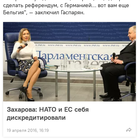
сделать референдум, с Германией… вот вам еще
Бельгия", — заключил Гаспарян.
Захарова: НАТО и ЕС себя
дискредитировали
19 апреля 2016, 16:19