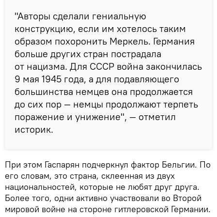
"Авторы сделали гениальную
конструкцию, если им хотелось таким
образом похоронить Меркель. Германия
больше других стран пострадала
от нацизма. Для СССР война закончилась
9 мая 1945 года, а для подавляющего
большинства немцев она продолжается
до сих пор — немцы продолжают терпеть
поражение и унижение", — отметил
историк.
При этом Гаспарян подчеркнул фактор Бельгии. По
его словам, это страна, склеенная из двух
национальностей, которые не любят друг друга.
Более того, одни активно участвовали во Второй
мировой войне на стороне гитлеровской Германии.