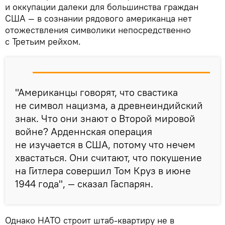
и оккупации далеки для большинства граждан
США — в сознании рядового американца нет
отожествления символики непосредственно
с Третьим рейхом.
"Американцы говорят, что свастика
не символ нацизма, а древнеиндийский
знак. Что они знают о Второй мировой
войне? Арденнская операция
не изучается в США, потому что нечем
хвастаться. Они считают, что покушение
на Гитлера совершил Том Круз в июне
1944 года", — сказал Гаспарян.
Однако НАТО строит штаб-квартиру не в