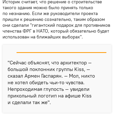
Историк считает, что решение о строительстве
такого здания можно было принять только
по незнанию. Если же руководители проекта
пришли к решению сознательно, таким образом
они сделали "гигантский подарок для противников
членства ФРГ в НАТО, который обязательно будет
использован на ближайших выборах".
"Сейчас объяснят, что архитектор —
большой поклонник группы Kiss, —
сказал Армен Гаспарян. — Мол, никто
не хотел обидеть чьи-то чувства.
Непроходимая глупость — увидели
прикольный логотип на афише Kiss
и сделали так же".