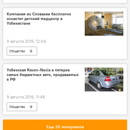
Компания из Словакии бесплатно
оснастит детский медцентр в
Узбекистане
9 августа 2016, 12:04
Общество
Узбекская Ravon-Nexia в пятерке
самых бюджетных авто, продаваемых
в РФ
9 августа 2016, 11:48
Общество
Еще 20 материалов