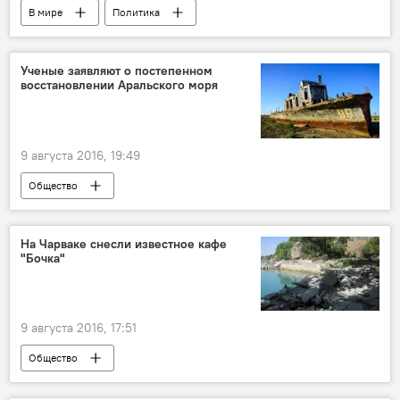
В мире
Политика
Ученые заявляют о постепенном
восстановлении Аральского моря
9 августа 2016, 19:49
Общество
На Чарваке снесли известное кафе
"Бочка"
9 августа 2016, 17:51
Общество