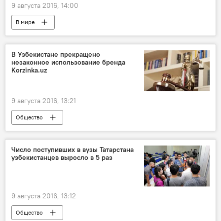
9 августа 2016, 14:00
В мире
В Узбекистане прекращено
незаконное использование бренда
Korzinka.uz
9 августа 2016, 13:21
Общество
Число поступивших в вузы Татарстана
узбекистанцев выросло в 5 раз
9 августа 2016, 13:12
Общество