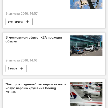
9 августа 2016, 14:57
Экономика
В московском офисе IKEA проходят
обыски
9 августа 2016, 14:16
В мире
"Быстрое падение": эксперты назвали
новую версию крушения Boeing
МН370