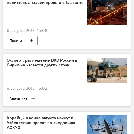
политконсультации прошли в Ташкенте
9 августа 2016, 15:06
Политика
Эксперт: размещение ВКС России в
Сирии не касается других стран
9 августа 2016, 15:02
Аналитика
Корейцы в конце августа начнут в
Узбекистане проект по внедрению
АСКУЭ