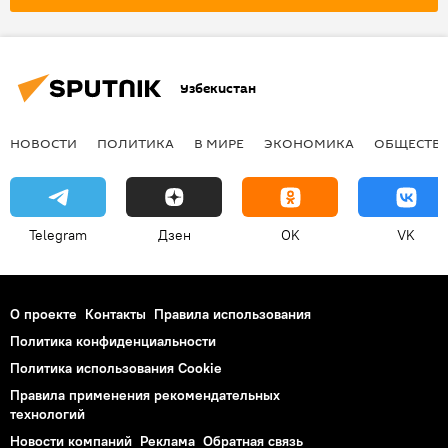
Узбекистан
НОВОСТИ
ПОЛИТИКА
В МИРЕ
ЭКОНОМИКА
ОБЩЕСТВ
Telegram
Дзен
OK
VK
О проекте
Контакты
Правила использования
Политика конфиденциальности
Политика использования Cookie
Правила применения рекомендательных
технологий
Новости компаний
Реклама
Обратная связь