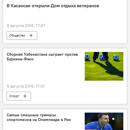
В Касансае открыли Дом отдыха ветеранов
9 августа 2016, 17:07
Общество
Сборная Узбекистана сыграет против
Буркина-Фасо
9 августа 2016, 17:01
Спорт
Самые смешные гримасы
спортсменов на Олимпиаде в Рио