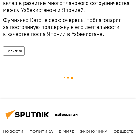
вклад в развитие многопланового сотрудничества
между Узбекистаном и Японией.
Фумихико Като, в свою очередь, поблагодарил
за постоянную поддержку в его деятельности
в качестве посла Японии в Узбекистане.
Политика
Узбекистан
НОВОСТИ
ПОЛИТИКА
В МИРЕ
ЭКОНОМИКА
ОБЩЕСТВ