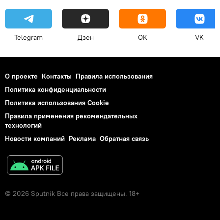
Telegram
Дзен
OK
VK
О проекте
Контакты
Правила использования
Политика конфиденциальности
Политика использования Cookie
Правила применения рекомендательных
технологий
Новости компаний
Реклама
Обратная связь
© 2026 Sputnik Все права защищены. 18+