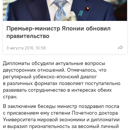
Премьер-министр Японии обновил
правительство
3 августа 2016, 10:58
Дипломаты обсудили актуальные вопросы
двусторонних отношений. Отмечалось, что
регулярный узбекско-японский диалог
в различных форматах позволяет поступательно
развивать сотрудничество в интересах обеих
стран.
В заключение беседы министр поздравил посла
с присвоением ему степени Почетного доктора
Университета мировой экономики и дипломатии
и выразил признательность за весомый личный