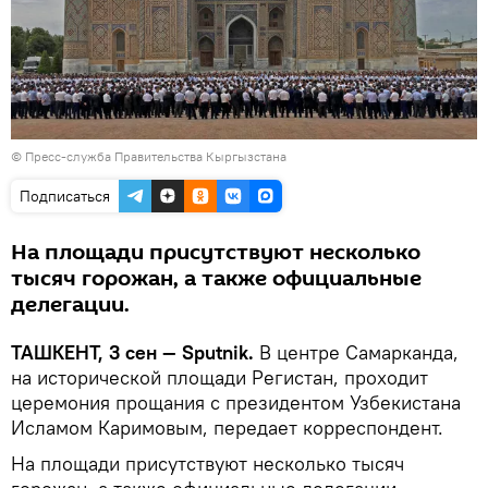
©
Пресс-служба Правительства Кыргызстана
Подписаться
На площади присутствуют несколько
тысяч горожан, а также официальные
делегации.
ТАШКЕНТ, 3 сен — Sputnik.
В центре Самарканда,
на исторической площади Регистан, проходит
церемония прощания с президентом Узбекистана
Исламом Каримовым, передает корреспондент.
На площади присутствуют несколько тысяч