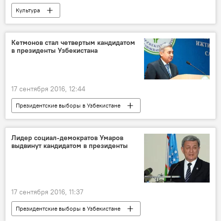
Культура
Кетмонов стал четвертым кандидатом
в президенты Узбекистана
17 сентября 2016, 12:44
Президентские выборы в Узбекистане
Политика
Лидер социал-демократов Умаров
выдвинут кандидатом в президенты
17 сентября 2016, 11:37
Президентские выборы в Узбекистане