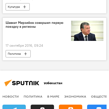
Культура
Шавкат Мирзиёев совершил первую
поездку в регионы
17 сентября 2016, 09:24
Политика
Узбекистан
НОВОСТИ
ПОЛИТИКА
В МИРЕ
ЭКОНОМИКА
ОБЩЕСТВ