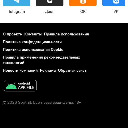
Telegram
Дзен
OK
VK
О проекте
Контакты
Правила использования
Политика конфиденциальности
Политика использования Cookie
Правила применения рекомендательных
технологий
Новости компаний
Реклама
Обратная связь
© 2026 Sputnik Все права защищены. 18+