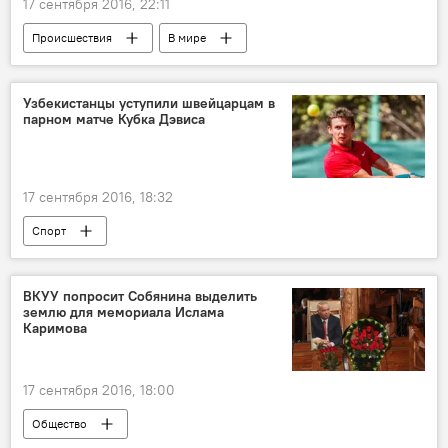
17 сентября 2016, 22:11
Происшествия
В мире
Узбекистанцы уступили швейцарцам в
парном матче Кубка Дэвиса
17 сентября 2016, 18:32
Спорт
ВКУУ попросит Собянина выделить
землю для мемориала Ислама
Каримова
17 сентября 2016, 18:00
Общество