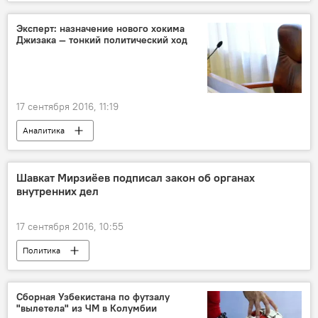
Политика
Эксперт: назначение нового хокима
Джизака — тонкий политический ход
17 сентября 2016, 11:19
Аналитика
Шавкат Мирзиёев подписал закон об органах
внутренних дел
17 сентября 2016, 10:55
Политика
Сборная Узбекистана по футзалу
"вылетела" из ЧМ в Колумбии