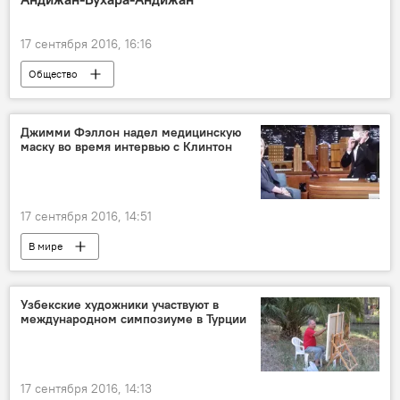
17 сентября 2016, 16:16
Общество
Джимми Фэллон надел медицинскую
маску во время интервью с Клинтон
17 сентября 2016, 14:51
В мире
Узбекские художники участвуют в
международном симпозиуме в Турции
17 сентября 2016, 14:13