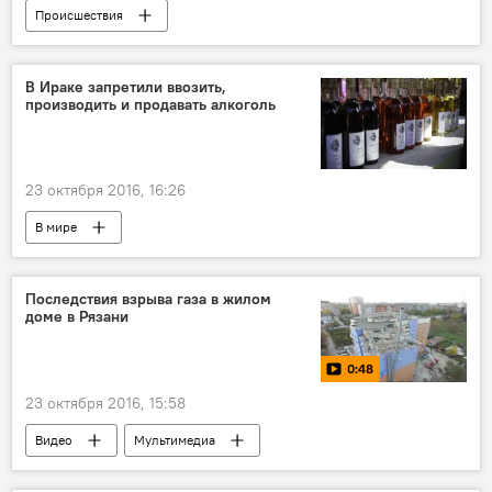
Происшествия
В Ираке запретили ввозить,
производить и продавать алкоголь
23 октября 2016, 16:26
В мире
Последствия взрыва газа в жилом
доме в Рязани
0:48
23 октября 2016, 15:58
Видео
Мультимедиа