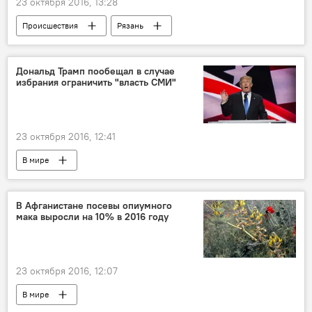
23 октября 2016, 13:28
Происшествия
Рязань
Дональд Трамп пообещал в случае
избрания ограничить "власть СМИ"
23 октября 2016, 12:41
В мире
В Афганистане посевы опиумного
мака выросли на 10% в 2016 году
23 октября 2016, 12:07
В мире