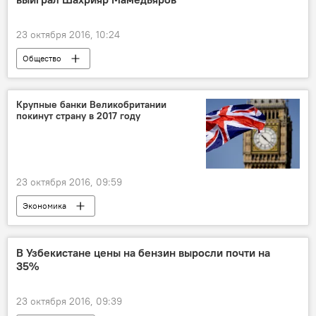
23 октября 2016, 10:24
Общество
Крупные банки Великобритании
покинут страну в 2017 году
23 октября 2016, 09:59
Экономика
В Узбекистане цены на бензин выросли почти на
35%
23 октября 2016, 09:39