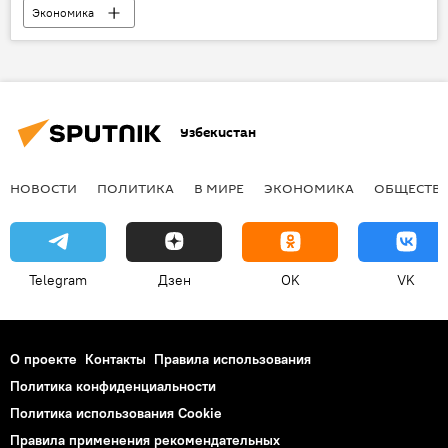
Экономика
Узбекистан
НОВОСТИ
ПОЛИТИКА
В МИРЕ
ЭКОНОМИКА
ОБЩЕСТВ
Telegram
Дзен
OK
VK
О проекте
Контакты
Правила использования
Политика конфиденциальности
Политика использования Cookie
Правила применения рекомендательных