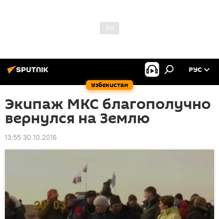
РУС
Узбекистан
Экипаж МКС благополучно
вернулся на Землю
13:55 30.10.2016