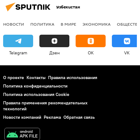
Узбекистан
НОВОСТИ
ПОЛИТИКА
В МИРЕ
ЭКОНОМИКА
ОБЩЕСТВ
Telegram
Дзен
OK
VK
О проекте
Контакты
Правила использования
Политика конфиденциальности
Политика использования Cookie
Правила применения рекомендательных
технологий
Новости компаний
Реклама
Обратная связь