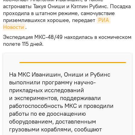
астронавты Такуя Ониши и Кэтлин Рубинс. Посадка
проходила в штатном режиме, самочувствие
приземлившихся хорошее, передает
РИА 
Новости
.
Экспедиция МКС-48/49 находилась в космическом
полете 115 дней.
На МКС Иванишин, Ониши и Рубинс
выполнили программу научно-
прикладных исследований
и экспериментов, поддерживали
работоспособность МКС и проводили
работы по ее дооснащению
оборудованием, доставленным
грузовыми кораблями, сообщают