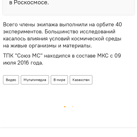
в Роскосмосе.
Всего члены экипажа выполнили на орбите 40
экспериментов. Большинство исследований
касалось влияния условий космической среды
на живые организмы и материалы.
ТПК "Союз МС" находился в составе МКС с 09
июля 2016 года.
Видео
Мультимедиа
В мире
Казахстан