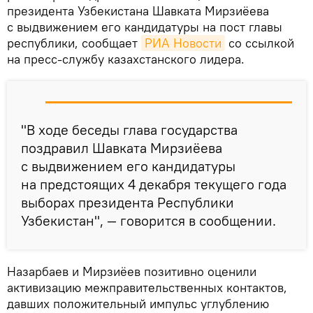
президента Узбекистана Шавката Мирзиёева
с выдвижением его кандидатуры на пост главы
республики, сообщает
РИА Новости
со ссылкой
на пресс-службу казахстанского лидера.
"В ходе беседы глава государства
поздравил Шавката Мирзиёева
с выдвижением его кандидатуры
на предстоящих 4 декабря текущего года
выборах президента Республики
Узбекистан", — говорится в сообщении.
Назарбаев и Мирзиёев позитивно оценили
активизацию межправительственных контактов,
давших положительный импульс углублению