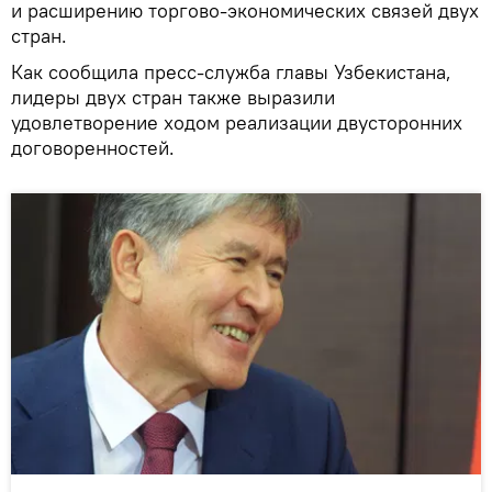
и расширению торгово-экономических связей двух
стран.
Как сообщила пресс-служба главы Узбекистана,
лидеры двух стран также выразили
удовлетворение ходом реализации двусторонних
договоренностей.