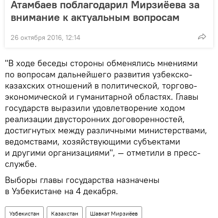
Атамбаев поблагодарил Мирзиёева за
внимание к актуальным вопросам
26 октября 2016, 12:14
"В ходе беседы стороны обменялись мнениями
по вопросам дальнейшего развития узбекско-
казахских отношений в политической, торгово-
экономической и гуманитарной областях. Главы
государств выразили удовлетворение ходом
реализации двусторонних договоренностей,
достигнутых между различными министерствами,
ведомствами, хозяйствующими субъектами
и другими организациями", — отметили в пресс-
службе.
Выборы главы государства назначены
в Узбекистане на 4 декабря.
Узбекистан
Казахстан
Шавкат Мирзиёев