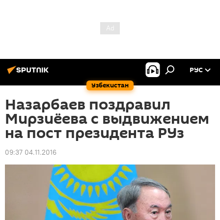
РУС
Узбекистан
Назарбаев поздравил
Мирзиёева с выдвижением
на пост президента РУз
09:37 04.11.2016