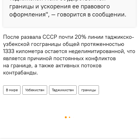
границы и ускорения ее правового
оформления", — говорится в сообщении.
После развала СССР почти 20% линии таджикско-
узбекской госграницы общей протяженностью
1333 километра остается неделимитированной, что
является причиной постоянных конфликтов
на границе, а также активных потоков
контрабанды.
В мире
Узбекистан
Таджикистан
границы