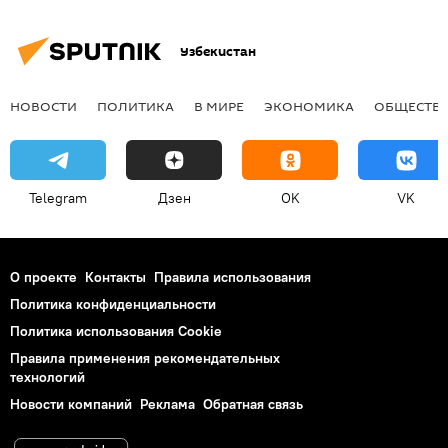
Узбекистан
НОВОСТИ
ПОЛИТИКА
В МИРЕ
ЭКОНОМИКА
ОБЩЕСТВ
Telegram
Дзен
OK
VK
О проекте
Контакты
Правила использования
Политика конфиденциальности
Политика использования Cookie
Правила применения рекомендательных
технологий
Новости компаний
Реклама
Обратная связь