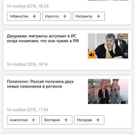
14 ноября 2016, 18:29
Узбекистан
Иркутск
Мигранты
Джураева: мигранты вступают в ИГ,
когда понимают, что они чужие в РФ
14 ноября 2016, 18:14
Политолог: Россия получила двух
новых союзников в регионе
14 ноября 2016, 17:54
Аналитика
Болгария
Молдова