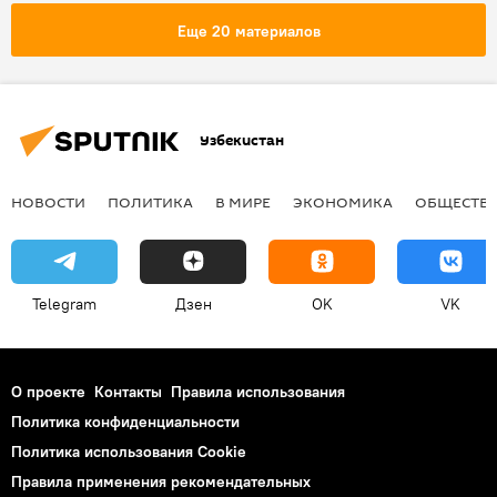
Президентские выборы в Узбекистане
Еще 20 материалов
Политика
Узбекистан
НОВОСТИ
ПОЛИТИКА
В МИРЕ
ЭКОНОМИКА
ОБЩЕСТВ
Telegram
Дзен
OK
VK
О проекте
Контакты
Правила использования
Политика конфиденциальности
Политика использования Cookie
Правила применения рекомендательных