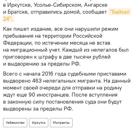
в Иркутске, Усолье-Сибирском, Ангарске
и Братске, отправились домой, сообщает
"Байкал 
24".
Как пишет издание, все они нарушили режим
пребывания на территории Российской
Федерации, по истечении месяца не встав
на миграционный учет. Каждый из нелегалов был
приговорен к штрафу в две тысячи рублей
и выдворению за пределы РФ.
Всего с начала 2016 года судебными приставами
выдворено 463 нелегальных мигранта. На данный
момент своей очереди для отправки на родину
ждут еще 90 иностранцев. После вступления
в законную силу постановления суда они будут
выдворены за пределы РФ.
Узбекистан
Иркутск
Мигранты