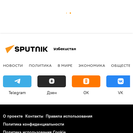
Узбекистан
НОВОСТИ
ПОЛИТИКА
В МИРЕ
ЭКОНОМИКА
ОБЩЕСТВ
Telegram
Дзен
OK
VK
О проекте
Контакты
Правила использования
Политика конфиденциальности
Политика использования Cookie