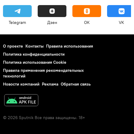
Telegram
Дзен
OK
VK
О проекте
Контакты
Правила использования
Политика конфиденциальности
Политика использования Cookie
Правила применения рекомендательных
технологий
Новости компаний
Реклама
Обратная связь
© 2026 Sputnik Все права защищены. 18+