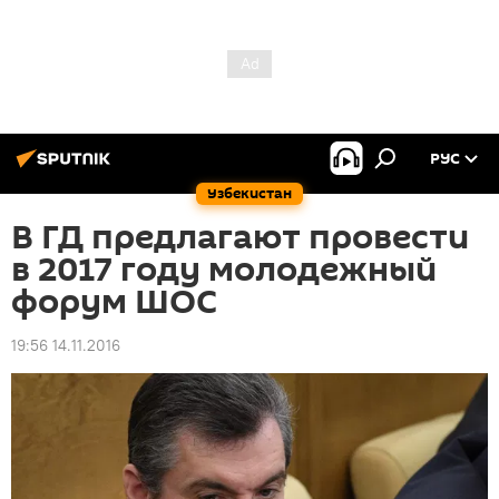
РУС
Узбекистан
В ГД предлагают провести
в 2017 году молодежный
форум ШОС
19:56 14.11.2016