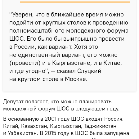
"Уверен, что в ближайшее время можно
подойти от круглых столов к проведению
полномасштабного молодежного форума
ШОС. Его было бы выигрышно провести
в России, как вариант. Хотя это
не единственный вариант, его можно
(провести) и в Кыргызстане, и в Китае,
и где угодно", — сказал Слуцкий
на круглом столе в Москве.
Депутат полагает, что можно планировать
молодежный форум ШОС в следующем году.
В основанную в 2001 году ШОС входят Россия,
Китай, Казахстан, Кыргызстан, Таджикистан
и Узбекистан. В 2015 году в ШОС была запущена