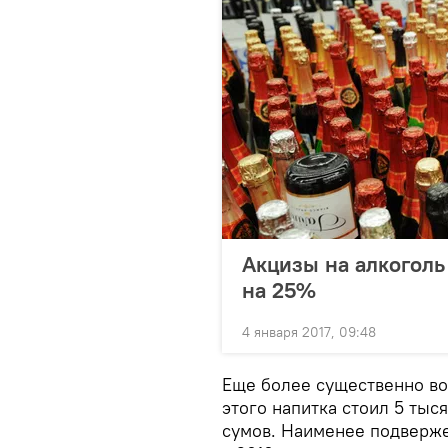
Акцизы на алкоголь
на 25%
4 января 2017, 09:48
Еще более существенно воз
этого напитка стоил 5 тыся
сумов. Наименее подверже