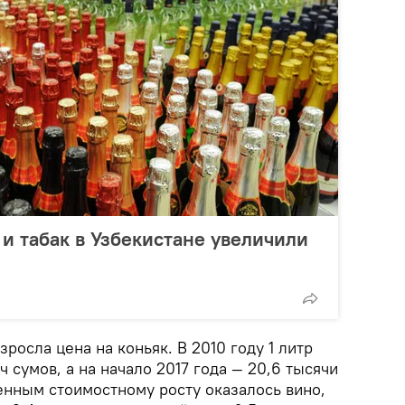
 и табак в Узбекистане увеличили
росла цена на коньяк. В 2010 году 1 литр
ч сумов, а на начало 2017 года — 20,6 тысячи
нным стоимостному росту оказалось вино,