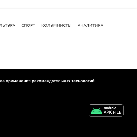
ЛЬТУРА
СПОРТ
КОЛУМНИСТЫ
АНАЛИТИКА
ла применения рекомендательных технологий