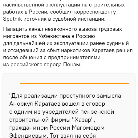
насильственной эксплуатации на строительных
работах в России, сообщил корреспонденту
Sputnik источник в судебной инстанции.
Наладить канал незаконного вывоза трудовых
мигрантов из Узбекистана в Россию
для дальнейшей их эксплуатации ранее судимый
и отсидевший за сбыт наркотиков Каратаев решил
после общения с предпринимателями
из российского города Пензы.
"Для реализации преступного замысла
Аноркул Каратаев вошел в сговор
с одним из учредителей пензенской
строительной фирмы "Хазар",
гражданином России Магомедом
Эфендиевым. Тот взял на себя