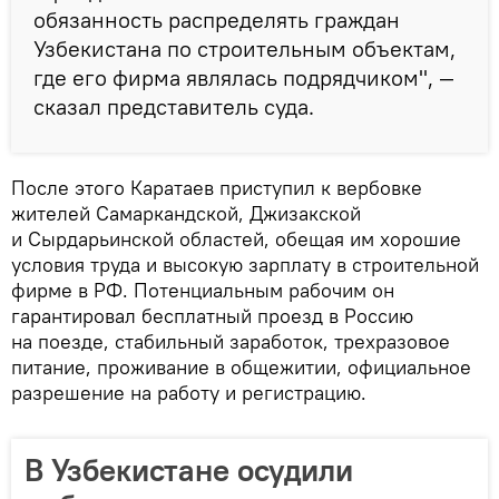
обязанность распределять граждан
Узбекистана по строительным объектам,
где его фирма являлась подрядчиком", —
сказал представитель суда.
После этого Каратаев приступил к вербовке
жителей Самаркандской, Джизакской
и Сырдарьинской областей, обещая им хорошие
условия труда и высокую зарплату в строительной
фирме в РФ. Потенциальным рабочим он
гарантировал бесплатный проезд в Россию
на поезде, стабильный заработок, трехразовое
питание, проживание в общежитии, официальное
разрешение на работу и регистрацию.
В Узбекистане осудили