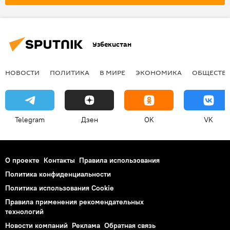
Узбекистан
НОВОСТИ
ПОЛИТИКА
В МИРЕ
ЭКОНОМИКА
ОБЩЕСТВ
Telegram
Дзен
OK
VK
О проекте
Контакты
Правила использования
Политика конфиденциальности
Политика использования Cookie
Правила применения рекомендательных
технологий
Новости компаний
Реклама
Обратная связь