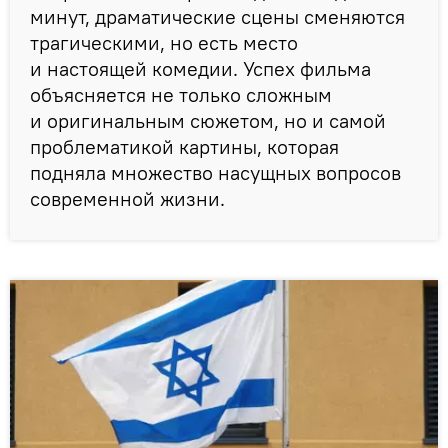
минут, драматические сцены сменяются
трагическими, но есть место
и настоящей комедии. Успех фильма
объясняется не только сложным
и оригинальным сюжетом, но и самой
проблематикой картины, которая
подняла множество насущных вопросов
современной жизни.