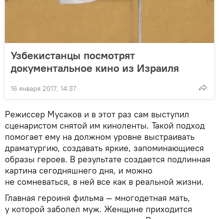
Узбекистанцы посмотрят
документальное кино из Израиля
16 января 2017, 14:37
Режиссер Мусаков и в этот раз сам выступил
сценаристом снятой им киноленты. Такой подход
помогает ему на должном уровне выстраивать
драматургию, создавать яркие, запоминающиеся
образы героев. В результате создается подлинная
картина сегодняшнего дня, и можно
не сомневаться, в ней все как в реальной жизни.
Главная героиня фильма — многодетная мать,
у которой заболел муж. Женщине приходится