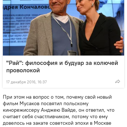
"Рай": философия и будуар за колючей
проволокой
17 декабря 2016, 16:37
При этом на вопрос о том, почему свой новый
фильм Мусаков посвятил польскому
кинорежиссеру Анджею Вайде, он ответил, что
считает себя счастливчиком, потому что ему
довелось на закате советской эпохи в Москве