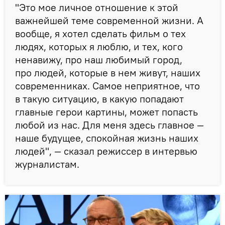
"Это мое личное отношение к этой
важнейшей теме современной жизни. А
вообще, я хотел сделать фильм о тех
людях, которых я люблю, и тех, кого
ненавижу, про наш любимый город,
про людей, которые в нем живут, наших
современниках. Самое неприятное, что
в такую ситуацию, в какую попадают
главные герои картины, может попасть
любой из нас. Для меня здесь главное —
наше будущее, спокойная жизнь наших
людей", — сказал режиссер в интервью
журналистам.