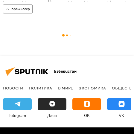
кинорежиссер
Узбекистан
НОВОСТИ
ПОЛИТИКА
В МИРЕ
ЭКОНОМИКА
ОБЩЕСТВ
Telegram
Дзен
OK
VK