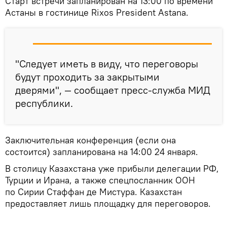
Старт встречи запланирован на 13:00 по времени
Астаны в гостинице Rixos President Astana.
"Следует иметь в виду, что переговоры
будут проходить за закрытыми
дверями", — сообщает пресс-служба МИД
республики.
Заключительная конференция (если она
состоится) запланирована на 14:00 24 января.
В столицу Казахстана уже прибыли делегации РФ,
Турции и Ирана, а также спецпосланник ООН
по Сирии Стаффан де Мистура. Казахстан
предоставляет лишь площадку для переговоров.