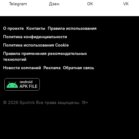
Telegram
Дзен
OK
VK
О проекте
Контакты
Правила использования
Политика конфиденциальности
Политика использования Cookie
Правила применения рекомендательных
технологий
Новости компаний
Реклама
Обратная связь
© 2026 Sputnik Все права защищены. 18+