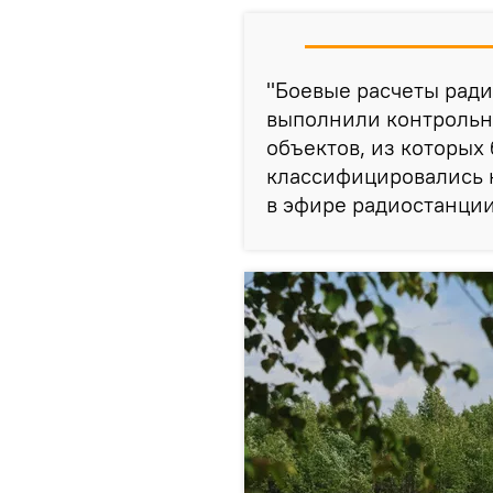
"Боевые расчеты ради
выполнили контрольн
объектов, из которых
классифицировались к
в эфире радиостанции