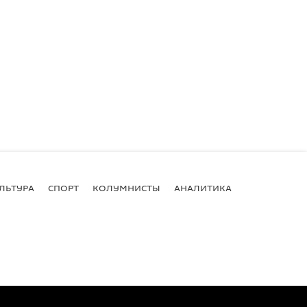
ЛЬТУРА
СПОРТ
КОЛУМНИСТЫ
АНАЛИТИКА