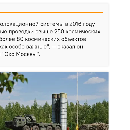
олокационной системы в 2016 году
ые проводки свыше 250 космических
 более 80 космических объектов
ак особо важные", — сказал он
 "Эхо Москвы".