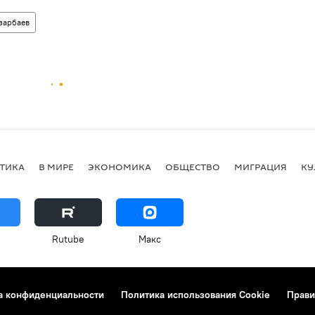
зарбаев
ТИКА
В МИРЕ
ЭКОНОМИКА
ОБЩЕСТВО
МИГРАЦИЯ
КУ
Rutube
Макс
а конфиденциальности
Политика использования Cookie
Прави