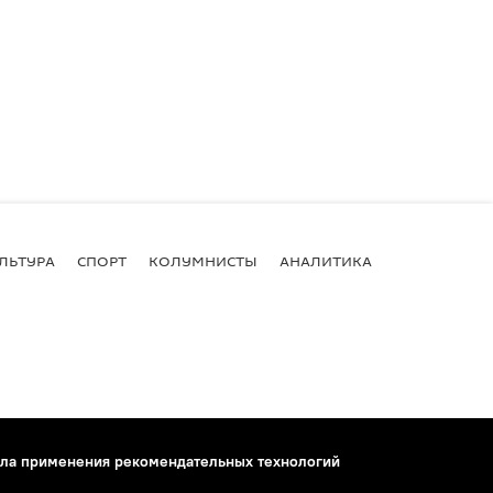
ЛЬТУРА
СПОРТ
КОЛУМНИСТЫ
АНАЛИТИКА
ла применения рекомендательных технологий