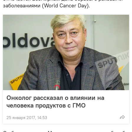
заболеваниями (World Cancer Day).
Онколог рассказал о влиянии на
человека продуктов с ГМО
25 января 2017, 14:53