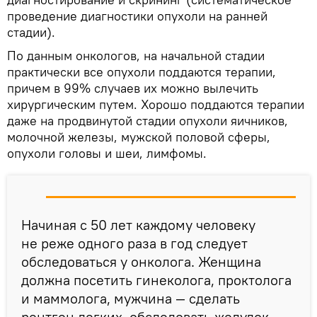
проведение диагностики опухоли на ранней
стадии).
По данным онкологов, на начальной стадии
практически все опухоли поддаются терапии,
причем в 99% случаев их можно вылечить
хирургическим путем. Хорошо поддаются терапии
даже на продвинутой стадии опухоли яичников,
молочной железы, мужской половой сферы,
опухоли головы и шеи, лимфомы.
Начиная с 50 лет каждому человеку
не реже одного раза в год следует
обследоваться у онколога. Женщина
должна посетить гинеколога, проктолога
и маммолога, мужчина — сделать
рентген легких, обследовать желудок,