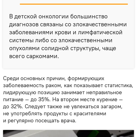
В детской онкологии большинство
диагнозов связаны со злокачественными
заболеваниями крови и лимфатической
системы либо со злокачественными
опухолями солидной структуры, чаще
всего саркомами.
Среди основных причин, формирующих
заболеваемость раком, как показывает статистика,
лидирующую позицию занимает неправильное
питание — до 35%. На втором месте курение —
до 32%. Следует также не увлекаться загаром,
не употреблять продукты с красителями
и регулярно посещать врача.