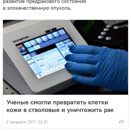
развитие предракового состояния
в злокачественную опухоль.
Ученые смогли превратить клетки
кожи в стволовые и уничтожить рак
2 февраля 2017, 22:21