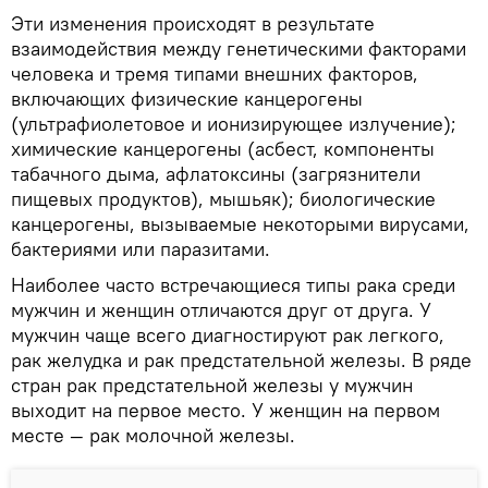
Эти изменения происходят в результате
взаимодействия между генетическими факторами
человека и тремя типами внешних факторов,
включающих физические канцерогены
(ультрафиолетовое и ионизирующее излучение);
химические канцерогены (асбест, компоненты
табачного дыма, афлатоксины (загрязнители
пищевых продуктов), мышьяк); биологические
канцерогены, вызываемые некоторыми вирусами,
бактериями или паразитами.
Наиболее часто встречающиеся типы рака среди
мужчин и женщин отличаются друг от друга. У
мужчин чаще всего диагностируют рак легкого,
рак желудка и рак предстательной железы. В ряде
стран рак предстательной железы у мужчин
выходит на первое место. У женщин на первом
месте — рак молочной железы.