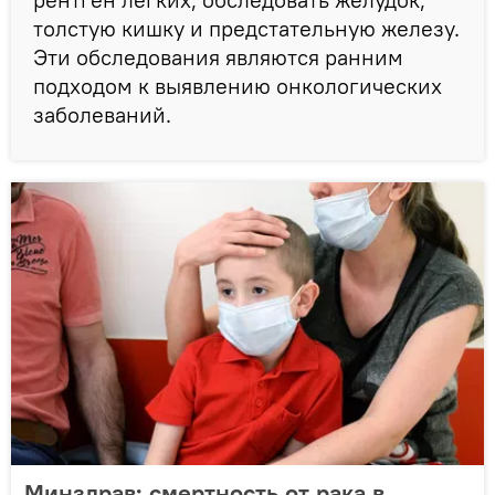
толстую кишку и предстательную железу.
Эти обследования являются ранним
подходом к выявлению онкологических
заболеваний.
Минздрав: смертность от рака в