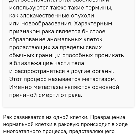
используются также такие термины,
как злокачественные опухоли
или новообразования. Характерным
признаком рака является быстрое
образование аномальных клеток,
прорастающих за пределы своих
обычных границ и способных проникать
в близлежащие части тела
и распространяться в другие органы.
Этот процесс называется метастазом.
Именно метастазы являются основной
причиной смерти от рака.
Рак развивается из одной клетки. Превращение
нормальной клетки в раковую происходит в ходе
многоэтапного процесса, представляющего