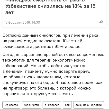
Узбекистане снизилась на 13% за 15
лет
5 февраля 2016, 14:30
Согласно данным онкологов, при лечении рака
на ранней стадии показатель 10-летней
выживаемости достигает 95% и более.
Сегодня в арсенале врачей есть все современные
технологии для терапии онкологических
заболеваний. Но чтобы добиться успехов
в лечении, пациенту нужно доверять врачу,
не обращаться к шарлатанам, которые
спекулируют на его беде. В настоящее время рак
не приговор: это болезнь, с которой можно
справиться, которую умеют лечить.
Общество
Узбекистан
онкология
рак
лечение онкологии