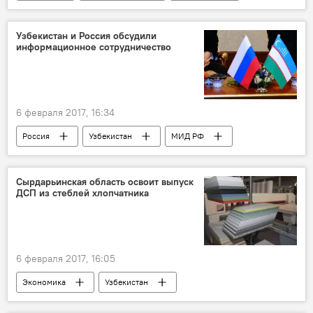
Узбекистан и Россия обсудили
информационное сотрудничество
6 февраля 2017, 16:34
Россия
Узбекистан
МИД РФ
МИД Узбекистана
Политика
Сырдарьинская область освоит выпуск
ДСП из стеблей хлопчатника
6 февраля 2017, 16:05
Экономика
Узбекистан
Сырдарьинская область