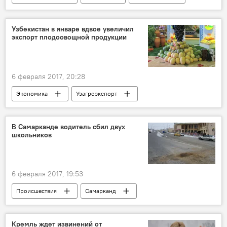
Узбекистан в январе вдвое увеличил
экспорт плодоовощной продукции
6 февраля 2017, 20:28
Экономика
Узагроэкспорт
В Самарканде водитель сбил двух
школьников
6 февраля 2017, 19:53
Происшествия
Самарканд
Кремль ждет извинений от