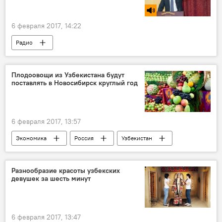
6 февраля 2017, 14:22
Радио
Плодоовощи из Узбекистана будут
поставлять в Новосибирск круглый год
6 февраля 2017, 13:57
Экономика
Россия
Узбекистан
Сибирь
Разнообразие красоты узбекских
девушек за шесть минут
6 февраля 2017, 13:47