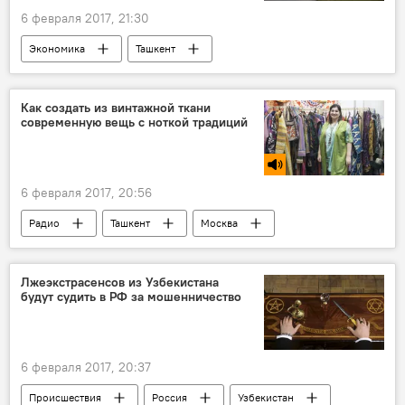
6 февраля 2017, 21:30
Экономика
Ташкент
Как создать из винтажной ткани
современную вещь с ноткой традиций
6 февраля 2017, 20:56
Радио
Ташкент
Москва
Лжеэкстрасенсов из Узбекистана
будут судить в РФ за мошенничество
6 февраля 2017, 20:37
Происшествия
Россия
Узбекистан