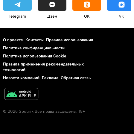
Telegram
Дзен
OK
VK
О проекте
Контакты
Правила использования
Политика конфиденциальности
Политика использования Cookie
Правила применения рекомендательных
технологий
Новости компаний
Реклама
Обратная связь
© 2026 Sputnik Все права защищены. 18+