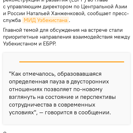
с управляющим директором по Центральной Азии
и России Натальей Ханженковой, сообщает пресс-
служба
МИД Узбекистана
.
Главной темой для обсуждения на встрече стали
приоритетные направления взаимодействия между
Узбекистаном и ЕБРР.
"Как отмечалось, образовавшаяся
определенная пауза в двусторонних
отношениях позволяет по-новому
взглянуть на состояние и перспективы
сотрудничества в современных
условиях", — говорится в сообщении.