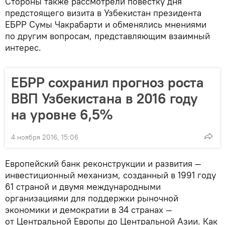
Стороны также рассмотрели повестку дня
предстоящего визита в Узбекистан президента
ЕБРР Сумы Чакрабарти и обменялись мнениями
по другим вопросам, представляющим взаимный
интерес.
ЕБРР сохранил прогноз роста
ВВП Узбекистана в 2016 году
на уровне 6,5%
4 ноября 2016, 15:06
Европейский банк реконструкции и развития —
инвестиционный механизм, созданный в 1991 году
61 страной и двумя международными
организациями для поддержки рыночной
экономики и демократии в 34 странах —
от Центральной Европы до Центральной Азии. Как