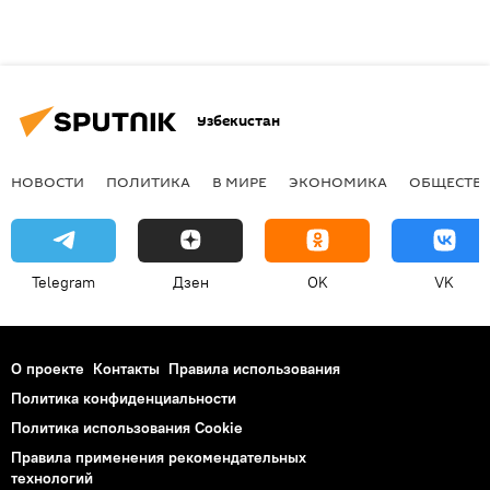
Узбекистан
НОВОСТИ
ПОЛИТИКА
В МИРЕ
ЭКОНОМИКА
ОБЩЕСТВ
Telegram
Дзен
OK
VK
О проекте
Контакты
Правила использования
Политика конфиденциальности
Политика использования Cookie
Правила применения рекомендательных
технологий