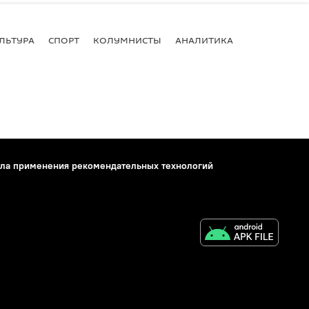
ЛЬТУРА
СПОРТ
КОЛУМНИСТЫ
АНАЛИТИКА
ла применения рекомендательных технологий