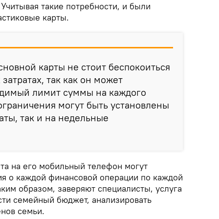
 Учитывая такие потребности, и были
стиковые карты.
сновной карты не стоит беспокоиться
затратах, так как он может
одимый лимит суммы на каждого
ограничения могут быть установлены
аты, так и на недельные
та на его мобильный телефон могут
я о каждой финансовой операции по каждой
аким образом, заверяют специалисты, услуга
сти семейный бюджет, анализировать
енов семьи.