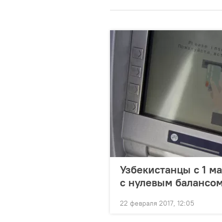
Узбекистанцы с 1 ма
с нулевым балансо
22 февраля 2017, 12:05