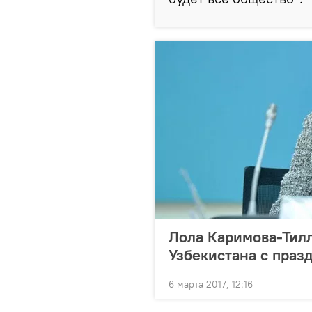
Лола Каримова-Тил
Узбекистана с праз
6 марта 2017, 12:16