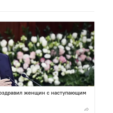
оздравил женщин с наступающим