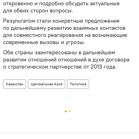
откровенно и подробно обсудить актуальные
для обеих сторон вопросы.
Результатом стали конкретные предложения
по дальнейшему развитию взаимных контактов
для совместного реагирования на возникающие
современные вызовы и угрозы.
Обе страны заинтересованы в дальнейшем
развитии отношений отношений в духе договора
о стратегическом партнерстве от 2013 года.
Казахстан
Центральная Азия
Политика