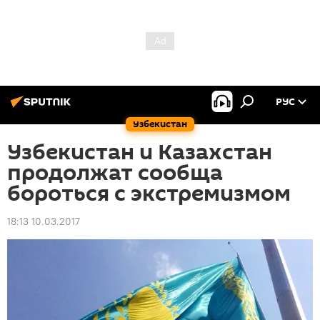
РУС
Узбекистан
Узбекистан и Казахстан
продолжат сообща
бороться с экстремизмом
18:13 10.03.2017