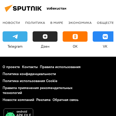
Узбекистан
НОВОСТИ
ПОЛИТИКА
В МИРЕ
ЭКОНОМИКА
ОБЩЕСТВ
Telegram
Дзен
OK
VK
О проекте
Контакты
Правила использования
Политика конфиденциальности
Политика использования Cookie
Правила применения рекомендательных
технологий
Новости компаний
Реклама
Обратная связь