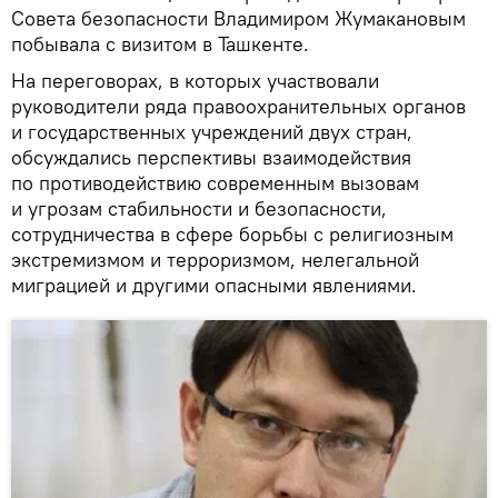
Совета безопасности Владимиром Жумакановым
побывала с визитом в Ташкенте.
На переговорах, в которых участвовали
руководители ряда правоохранительных органов
и государственных учреждений двух стран,
обсуждались перспективы взаимодействия
по противодействию современным вызовам
и угрозам стабильности и безопасности,
сотрудничества в сфере борьбы с религиозным
экстремизмом и терроризмом, нелегальной
миграцией и другими опасными явлениями.