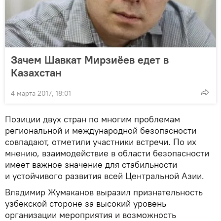
Зачем Шавкат Мирзиёев едет в
Казахстан
4 марта 2017, 18:01
Позиции двух стран по многим проблемам
региональной и международной безопасности
совпадают, отметили участники встречи. По их
мнению, взаимодействие в области безопасности
имеет важное значение для стабильности
и устойчивого развития всей Центральной Азии.
Владимир Жумаканов выразил признательность
узбекской стороне за высокий уровень
организации мероприятия и возможность